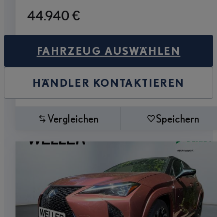
44.940 €
FAHRZEUG AUSWÄHLEN
HÄNDLER KONTAKTIEREN
Vergleichen
Speichern