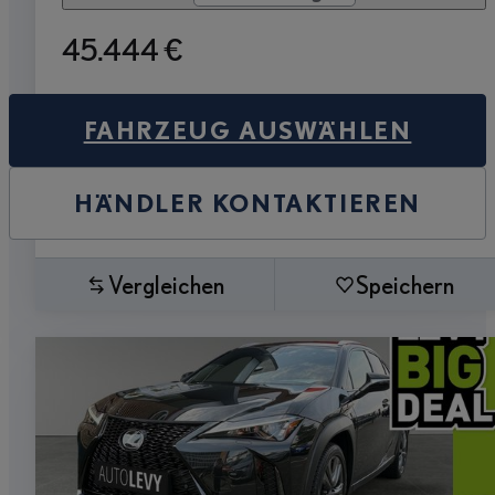
45.444 €
FAHRZEUG AUSWÄHLEN
HÄNDLER KONTAKTIEREN
Vergleichen
Speichern