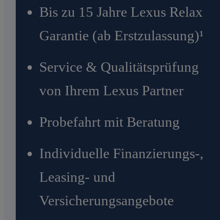
Bis zu 15 Jahre Lexus Relax
Garantie (ab Erstzulassung)¹
Service & Qualitätsprüfung
von Ihrem Lexus Partner
Probefahrt mit Beratung
Individuelle Finanzierungs-,
Leasing- und
Versicherungsangebote