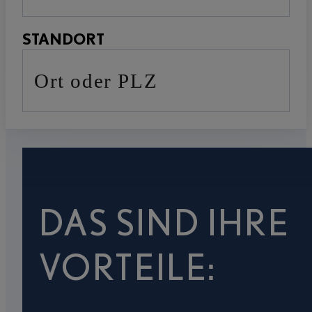
STANDORT
Ort oder PLZ
DAS SIND IHRE
VORTEILE: