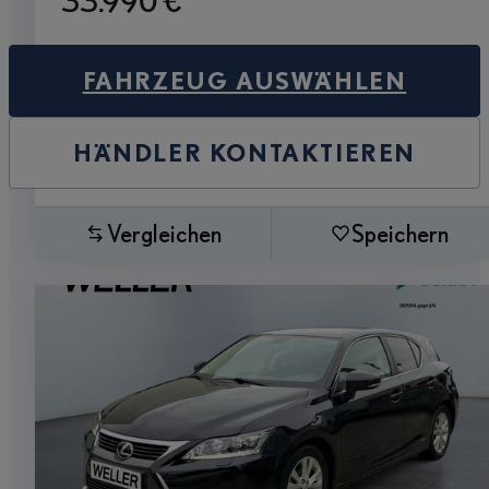
33.990 €
FAHRZEUG AUSWÄHLEN
HÄNDLER KONTAKTIEREN
Vergleichen
Speichern