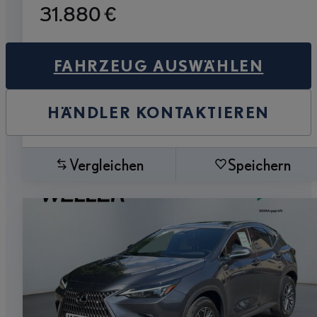
31.880 €
FAHRZEUG AUSWÄHLEN
HÄNDLER KONTAKTIEREN
Vergleichen
Speichern