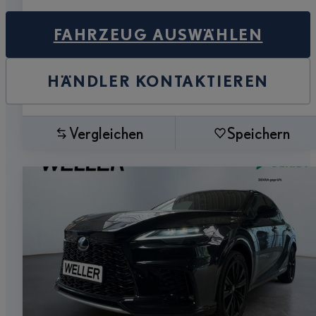
FAHRZEUG AUSWÄHLEN
HÄNDLER KONTAKTIEREN
Vergleichen
Speichern