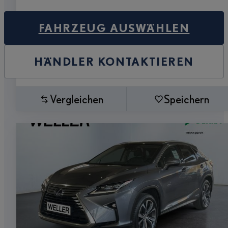
FAHRZEUG AUSWÄHLEN
HÄNDLER KONTAKTIEREN
Vergleichen
Speichern