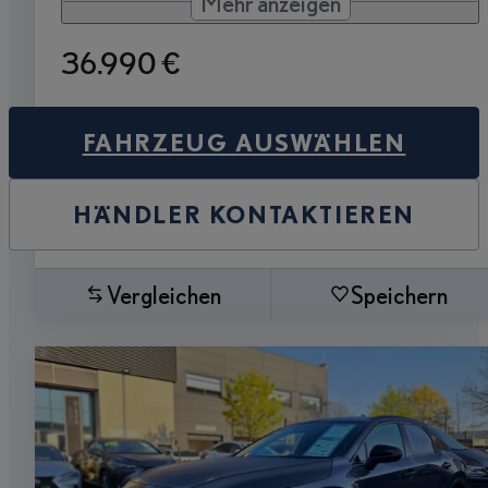
Mehr anzeigen
36.990 €
FAHRZEUG AUSWÄHLEN
HÄNDLER KONTAKTIEREN
Vergleichen
Speichern