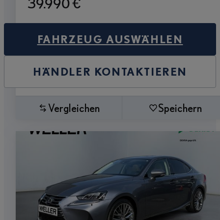
39.990 €
FAHRZEUG AUSWÄHLEN
HÄNDLER KONTAKTIEREN
Vergleichen
Speichern