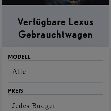
Verfügbare Lexus
Gebrauchtwagen
MODELL
Alle
PREIS
Jedes Budget