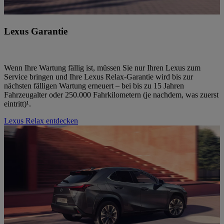
Lexus Garantie
Wenn Ihre Wartung fällig ist, müssen Sie nur Ihren Lexus zum
Service bringen und Ihre Lexus Relax-Garantie wird bis zur
nächsten fälligen Wartung erneuert – bei bis zu 15 Jahren
Fahrzeugalter oder 250.000 Fahrkilometern (je nachdem, was zuerst
eintritt)¹.
Lexus Relax entdecken