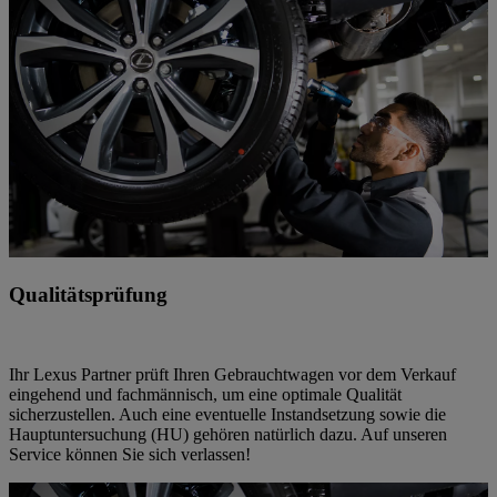
Qualitätsprüfung
Ihr Lexus Partner prüft Ihren Gebrauchtwagen vor dem Verkauf
eingehend und fachmännisch, um eine optimale Qualität
sicherzustellen. Auch eine eventuelle Instandsetzung sowie die
Hauptuntersuchung (HU) gehören natürlich dazu. Auf unseren
Service können Sie sich verlassen!