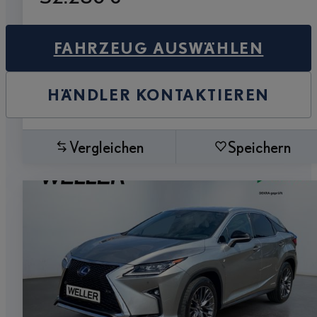
FAHRZEUG AUSWÄHLEN
HÄNDLER KONTAKTIEREN
Vergleichen
Speichern