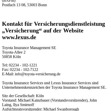
(BAFin)
Postfach 13 08, 53003 Bonn
Kontakt für Versicherungsdienstleistung
„Versicherung“ auf der Website
www.lexus.de
Toyota Insurance Management SE
Toyota-Allee 2
50858 Köln
Tel: 02234 - 102-1221
Fax: 02234 - 102-7122
E-Mail: info@toyota-versicherung.de
Toyota Insurance Services und Lexus Insurance Services sind
Unternehmenskennzeichen der Toyota Insurance Management SE.
Sitz der Gesellschaft: Köln
Vorstand: Michael Kainzbauer (Vorstandsvorsitzender), John
Laing, Ilya Smirnoff
Aufsichtsratsvorsitzender: Michael Swanborough