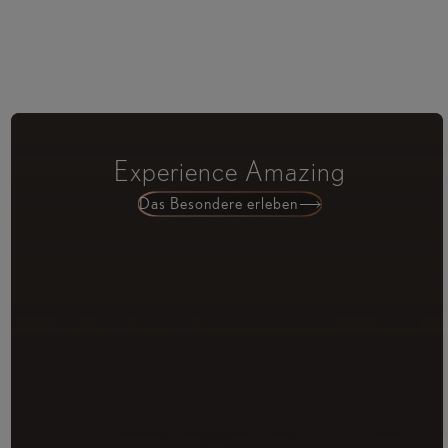
Experience Amazing
Das Besondere erleben