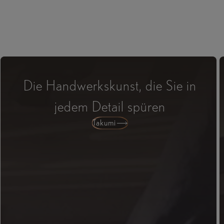
Die Handwerkskunst, die Sie in
jedem Detail spüren
Takumi