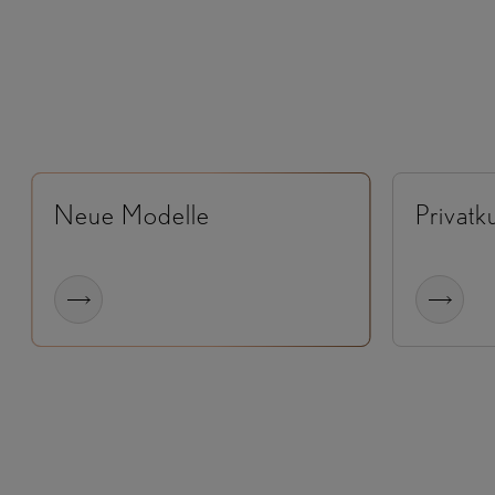
Neue Modelle
Privat