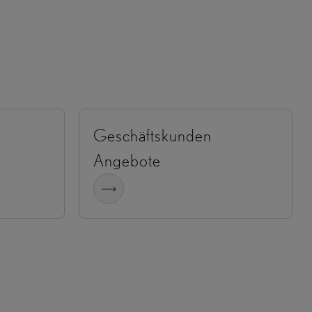
Geschäftskunden
Angebote