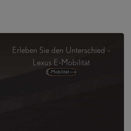
Erleben Sie den Unterschied –
Lexus E-Mobilität
E-Mobilität