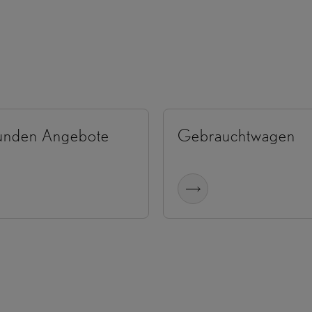
kunden Angebote
Gebrauchtwagen