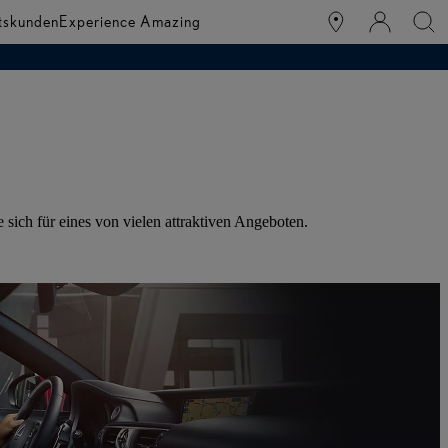
tskunden
Experience Amazing
sich für eines von vielen attraktiven Angeboten.