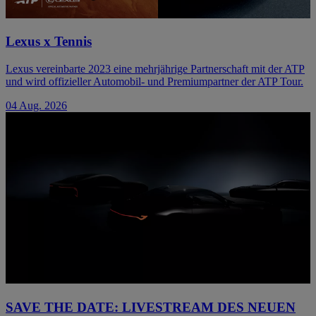
Lexus x Tennis
Lexus vereinbarte 2023 eine mehrjährige Partnerschaft mit der ATP
und wird offizieller Automobil- und Premiumpartner der ATP Tour.
04 Aug. 2026
SAVE THE DATE: LIVESTREAM DES NEUEN