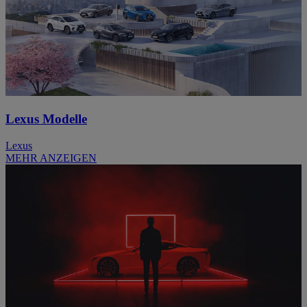
Lexus Modelle
Lexus
MEHR ANZEIGEN