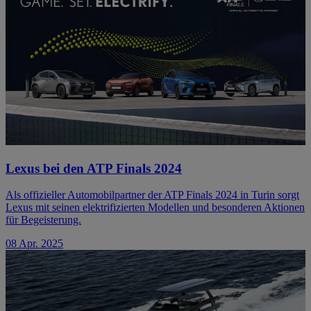
Lexus bei den ATP Finals 2024
Als offizieller Automobilpartner der ATP Finals 2024 in Turin sorgt
Lexus mit seinen elektrifizierten Modellen und besonderen Aktionen
für Begeisterung.
08 Apr. 2025