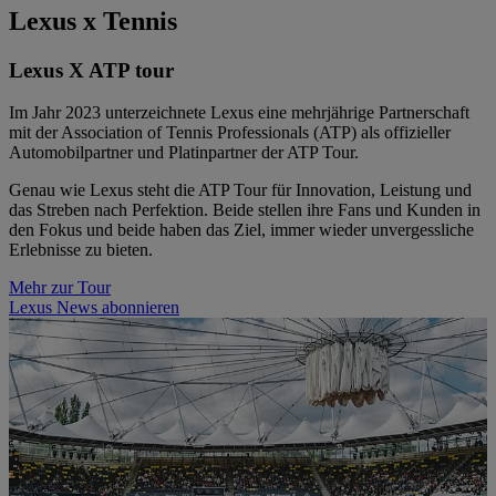
Lexus x Tennis
Lexus X ATP tour
Im Jahr 2023 unterzeichnete Lexus eine mehrjährige Partnerschaft
mit der Association of Tennis Professionals (ATP) als offizieller
Automobilpartner und Platinpartner der ATP Tour.
Genau wie Lexus steht die ATP Tour für Innovation, Leistung und
das Streben nach Perfektion. Beide stellen ihre Fans und Kunden in
den Fokus und beide haben das Ziel, immer wieder unvergessliche
Erlebnisse zu bieten.
Mehr zur Tour
Lexus News abonnieren