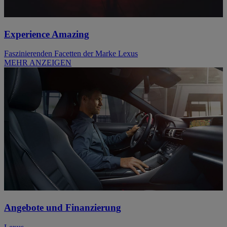
Experience Amazing
Faszinierenden Facetten der Marke Lexus
MEHR ANZEIGEN
Angebote und Finanzierung