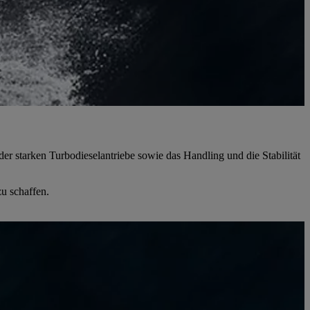
der starken Turbodieselantriebe sowie das Handling und die Stabilität
u schaffen.