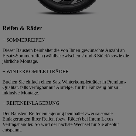
Reifen & Räder
+ SOMMERREIFEN
Dieser Baustein beinhaltet die von Ihnen gewünschte Anzahl an
Ersatz-Sommerreifen (wählbar zwischen 2 und 8 Stück) sowie die
jährliche Montage.
+ WINTERKOMPLETTRÄDER
Buchen Sie einfach einen Satz Winterkompletträder in Premium-
Qualität, falls verfügbar auf Alufelge, für Ihr Fahrzeug hinzu –
inklusive Montage.
+ REIFENEINLAGERUNG
Der Baustein Reifeneinlagerung beinhaltet zwei saisonale
Einlagerungen Ihrer Reifen (bzw. Räder) bei Ihrem Lexus
Vertragshändler. So wird der nächste Wechsel für Sie absolut
entspannt.