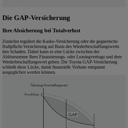
Die GAP-Versicherung
Ihre Absicherung bei Totalverlust
Zunächst reguliert die Kasko-Versicherung oder die gegnerische
Haftpflicht-Versicherung auf Basis des Wiederbeschaffungswerts
den Schaden. Dabei kann es eine Lücke zwischen der
Ablösesumme Ihres Finanzierungs- oder Leasingvertrags und dem
Wiederbeschaffungswert geben. Die Toyota GAP-Versicherung
schließt diese Lücke, damit finanzielle Verluste entspannt
ausgeglichen werden können.