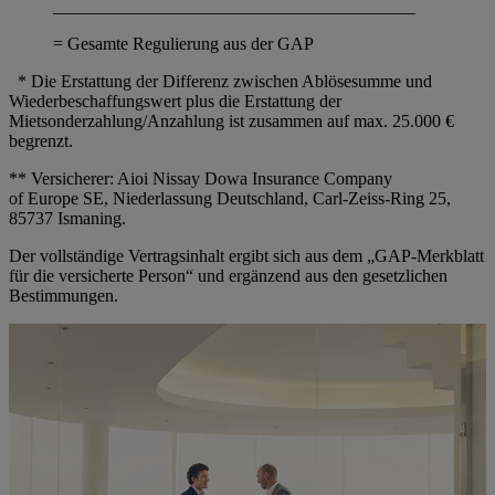
_________________________________________
= Gesamte Regulierung aus der GAP
* Die Erstattung der Differenz zwischen Ablösesumme und
Wiederbeschaffungswert plus die Erstattung der
Mietsonderzahlung/Anzahlung ist zusammen auf max. 25.000 €
begrenzt.
** Versicherer: Aioi Nissay Dowa Insurance Company
of Europe SE, Niederlassung Deutschland, Carl-Zeiss-Ring 25,
85737 Ismaning.
Der vollständige Vertragsinhalt ergibt sich aus dem „GAP-Merkblatt
für die versicherte Person“ und ergänzend aus den gesetzlichen
Bestimmungen.