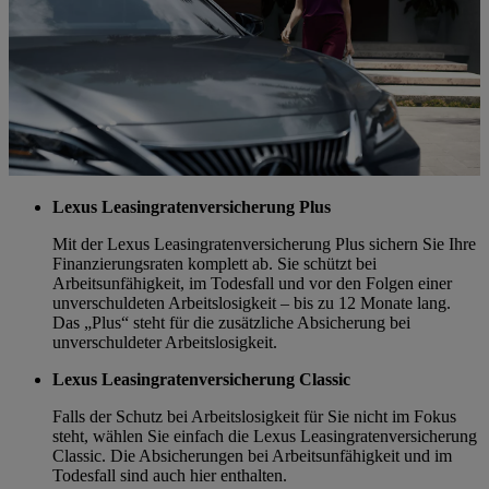
Lexus Leasingratenversicherung Plus
Mit der Lexus Leasingratenversicherung Plus sichern Sie Ihre
Finanzierungsraten komplett ab. Sie schützt bei
Arbeitsunfähigkeit, im Todesfall und vor den Folgen einer
unverschuldeten Arbeitslosigkeit – bis zu 12 Monate lang.
Das „Plus“ steht für die zusätzliche Absicherung bei
unverschuldeter Arbeitslosigkeit.
Lexus Leasingratenversicherung Classic
Falls der Schutz bei Arbeitslosigkeit für Sie nicht im Fokus
steht, wählen Sie einfach die Lexus Leasingratenversicherung
Classic. Die Absicherungen bei Arbeitsunfähigkeit und im
Todesfall sind auch hier enthalten.