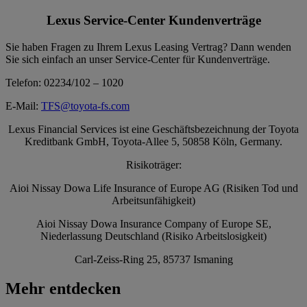
Lexus Service-Center Kundenverträge
Sie haben Fragen zu Ihrem Lexus Leasing Vertrag? Dann wenden
Sie sich einfach an unser Service-Center für Kundenverträge.
Telefon: 02234/102 – 1020
E-Mail:
TFS@toyota-fs.com
Lexus Financial Services ist eine Geschäftsbezeichnung der Toyota
Kreditbank GmbH, Toyota-Allee 5, 50858 Köln, Germany.
Risikoträger:
Aioi Nissay Dowa Life Insurance of Europe AG (Risiken Tod und
Arbeitsunfähigkeit)
Aioi Nissay Dowa Insurance Company of Europe SE,
Niederlassung Deutschland (Risiko Arbeitslosigkeit)
Carl-Zeiss-Ring 25, 85737 Ismaning
Mehr entdecken