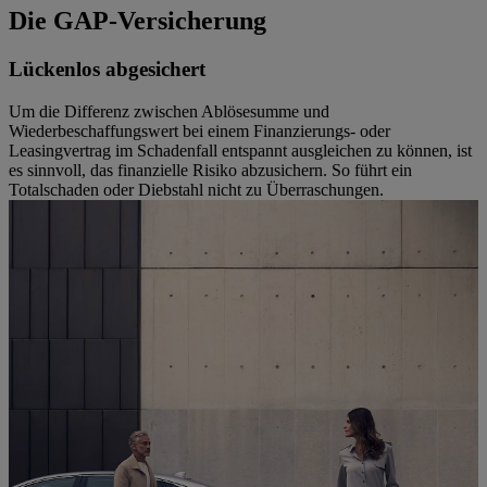
Die GAP-Versicherung
Lückenlos abgesichert
Um die Differenz zwischen Ablösesumme und
Wiederbeschaffungswert bei einem Finanzierungs- oder
Leasingvertrag im Schadenfall entspannt ausgleichen zu können, ist
es sinnvoll, das finanzielle Risiko abzusichern. So führt ein
Totalschaden oder Diebstahl nicht zu Überraschungen.