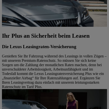
Ihr Plus an Sicherheit beim Leasen
Die Lexus Leasingraten-Versicherung
Genießen Sie Ihr Fahrzeug während des Leasings in vollen Zügen –
mit unserem Premium-Ratenschutz. So müssen Sie sich keine
Sorgen um die Zahlung der monatlichen Raten machen, denn bei
unverschuldeter Arbeitslosigkeit, Arbeitsunfähigkeit und im
Todesfall kommt die Lexus Leasingratenversicherung Plus wie ein
„finanzieller Airbag“ für Ihre Ratenzahlungen auf. Ergänzen Sie
Ihren Leasingvertrag dazu einfach mit unserem leistungsstarken
Ratenschutz im Tarif Plus.