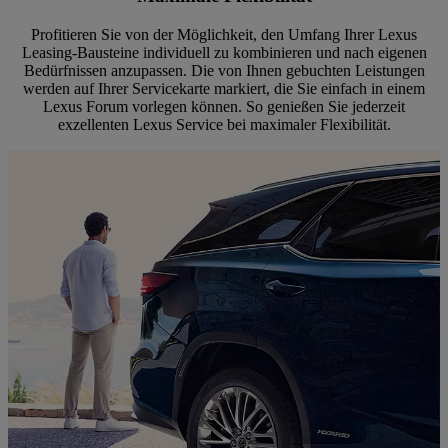
Profitieren Sie von der Möglichkeit, den Umfang Ihrer Lexus
Leasing-Bausteine individuell zu kombinieren und nach eigenen
Bedürfnissen anzupassen. Die von Ihnen gebuchten Leistungen
werden auf Ihrer Servicekarte markiert, die Sie einfach in einem
Lexus Forum vorlegen können. So genießen Sie jederzeit
exzellenten Lexus Service bei maximaler Flexibilität.