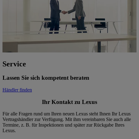
Service
Lassen Sie sich kompetent beraten
Händler finden
Ihr Kontakt zu Lexus
Für alle Fragen rund um Ihren neuen Lexus steht Ihnen Ihr Lexus
Vertragshändler zur Verfügung. Mit ihm vereinbaren Sie auch alle
Termine, z. B. für Inspektionen und später zur Rückgabe Ihres
Lexus.