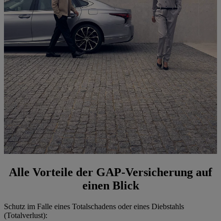
Alle Vorteile der GAP-Versicherung auf
einen Blick
Schutz im Falle eines Totalschadens oder eines Diebstahls
(Totalverlust):