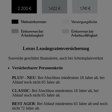
Lexus Leasingratenversicherung
Souverän geschützt finanzieren, auch bei Arbeitsplatzverlust
Versicherbarer Personenkreis
PLUS¹ - NEU
: Bei Abschluss mindestens 18 Jahre alt, bei
Ablauf noch nicht 65 Jahre alt.
CLASSIC
: Bei Abschluss mindestens 18 Jahre alt, bei
Ablauf noch nicht 65 Jahre alt.
BEST AGER
: Bei Ablauf mindestens 65 Jahre alt und noch
nicht 72 Jahre alt.