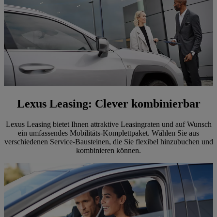
Lexus Leasing: Clever kombinierbar
Lexus Leasing bietet Ihnen attraktive Leasingraten und auf Wunsch
ein umfassendes Mobilitäts-Komplettpaket. Wählen Sie aus
verschiedenen Service-Bausteinen, die Sie flexibel hinzubuchen und
kombinieren können.