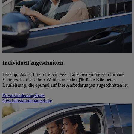
Individuell zugeschnitten
Leasing, das zu Ihrem Leben passt. Entscheiden Sie sich für eine
Vertrags-Laufzeit Ihrer Wahl sowie eine jährliche Kilometer-
Laufleistung, die optimal auf Ihre Anforderungen zugeschnitten ist.
Privatkundenangebote
Geschäftskundenangebote