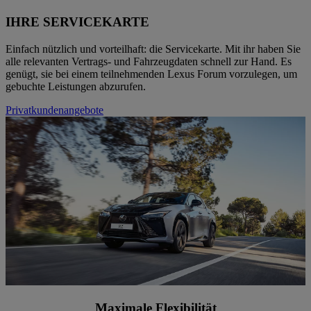
IHRE SERVICEKARTE
Einfach nützlich und vorteilhaft: die Servicekarte. Mit ihr haben Sie
alle relevanten Vertrags- und Fahrzeugdaten schnell zur Hand. Es
genügt, sie bei einem teilnehmenden Lexus Forum vorzulegen, um
gebuchte Leistungen abzurufen.
Privatkundenangebote
Maximale Flexibilität