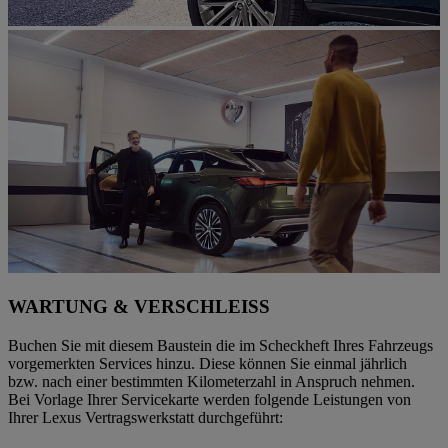
WARTUNG & VERSCHLEISS
Buchen Sie mit diesem Baustein die im Scheckheft Ihres Fahrzeugs
vorgemerkten Services hinzu. Diese können Sie einmal jährlich
bzw. nach einer bestimmten Kilometerzahl in Anspruch nehmen.
Bei Vorlage Ihrer Servicekarte werden folgende Leistungen von
Ihrer Lexus Vertragswerkstatt durchgeführt: