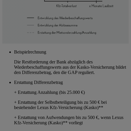
Beispielrechnung
Die Restforderung der Bank abzüglich des
Wiederbeschaffungswerts aus der Kasko-Versicherung bildet
den Differenzbetrag, den die GAP reguliert.
Erstattung Differenzbetrag
+ Erstattung Anzahlung (bis 25.000 €)
+ Erstattung der Selbstbeteiligung bis zu 500 € bei
bestehender Lexus Kfz-Versicherung (Kasko)**
+ Erstattung von Aufwendungen bis zu 500 €, wenn Lexus
Kfz-Versicherung (Kasko)** vorliegt