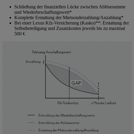
Schließung der finanziellen Lücke zwischen Ablösesumme
und Wiederbeschaffungswert*
Komplette Erstattung der Mietsonderzahlung/Anzahlung*
Bei einer Lexus Kfz-Versicherung (Kasko)**: Erstattung der
Selbstbeteiligung und Zusatzkosten jeweils bis zu maximal
500 €