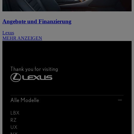
Angebote und Finanzierung
Lexus
MEHR ANZEIGEN
Thank you for visiting
Alle Modelle
LBX
RZ
UX