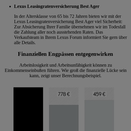
Lexus Leasingratenversicherung Best Ager
In der Altersklasse von 65 bis 72 Jahren bieten wir mit der
Lexus Leasingratenversicherung Best Ager viel Sicherheit:
Zur Absicherung Ihrer Familie übernehmen wir im Todesfall
die Zahlung aller noch ausstehenden Raten. Das
Verkaufsteam in Ihrem Lexus Forum informiert Sie gern über
alle Details.
Finanziellen Engpässen entgegenwirken
Arbeitslosigkeit und Arbeitsunfähigkeit können zu
Einkommenseinbußen führen. Wie groß die finanzielle Lücke sein
kann, zeigt unser Berechnungsbeispiel.