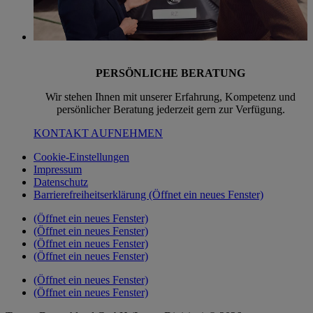
PERSÖNLICHE BERATUNG
Wir stehen Ihnen mit unserer Erfahrung, Kompetenz und
persönlicher Beratung jederzeit gern zur Verfügung.
KONTAKT AUFNEHMEN
Cookie-Einstellungen
Impressum
Datenschutz
Barrierefreiheitserklärung
(Öffnet ein neues Fenster)
(Öffnet ein neues Fenster)
(Öffnet ein neues Fenster)
(Öffnet ein neues Fenster)
(Öffnet ein neues Fenster)
(Öffnet ein neues Fenster)
(Öffnet ein neues Fenster)