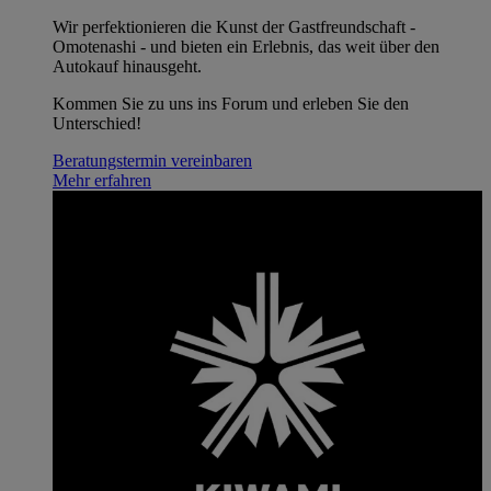
Wir perfektionieren die Kunst der Gastfreundschaft -
Omotenashi - und bieten ein Erlebnis, das weit über den
Autokauf hinausgeht.
Kommen Sie zu uns ins Forum und erleben Sie den
Unterschied!
Beratungstermin vereinbaren
Mehr erfahren