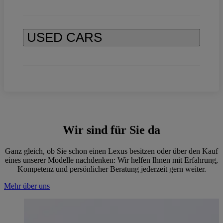
USED CARS
Wir sind für Sie da
Ganz gleich, ob Sie schon einen Lexus besitzen oder über den Kauf
eines unserer Modelle nachdenken: Wir helfen Ihnen mit Erfahrung,
Kompetenz und persönlicher Beratung jederzeit gern weiter.
Mehr über uns