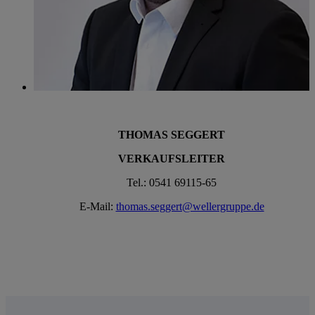
THOMAS SEGGERT
VERKAUFSLEITER
Tel.: 0541 69115-65
E-Mail:
thomas.seggert@wellergruppe.de