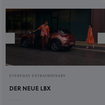
EVERYDAY EXTRAORDINARY
DER NEUE LBX