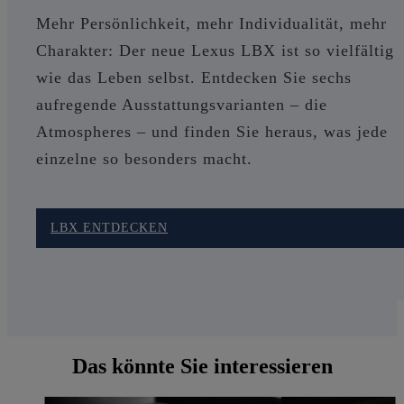
Mehr Persönlichkeit, mehr Individualität, mehr
Charakter: Der neue Lexus LBX ist so vielfältig
wie das Leben selbst. Entdecken Sie sechs
aufregende Ausstattungsvarianten – die
Atmospheres – und finden Sie heraus, was jede
einzelne so besonders macht.
LBX ENTDECKEN
Das könnte Sie interessieren