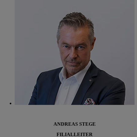
ANDREAS STEGE
FILIALLEITER