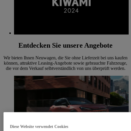
Entdecken Sie unsere Angebote
Wir bieten Ihnen Neuwagen, die Sie ohne Lieferzeit bei uns kaufen
können, attraktive Leasing-Angebote sowie gebrauchte Fahrzeuge,
die vor dem Verkauf selbtverständlich von uns überprüft werden.
Diese Website verwendet Cookies