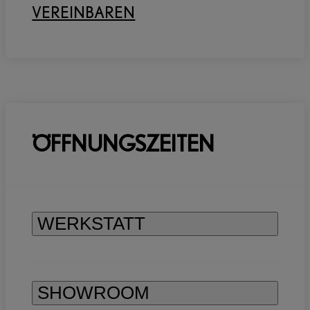
VEREINBAREN
ÖFFNUNGSZEITEN
WERKSTATT
SHOWROOM