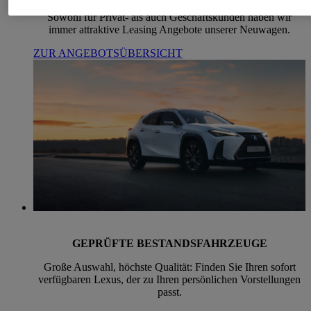
Sowohl für Privat- als auch Geschäftskunden haben wir
immer attraktive Leasing Angebote unserer Neuwagen.
ZUR ANGEBOTSÜBERSICHT
GEPRÜFTE BESTANDSFAHRZEUGE
Große Auswahl, höchste Qualität: Finden Sie Ihren sofort
verfügbaren Lexus, der zu Ihren persönlichen Vorstellungen
passt.