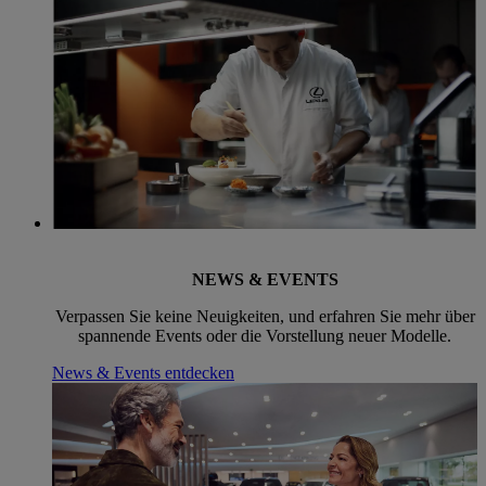
NEWS & EVENTS
Verpassen Sie keine Neuigkeiten, und erfahren Sie mehr über
spannende Events oder die Vorstellung neuer Modelle.
News & Events entdecken