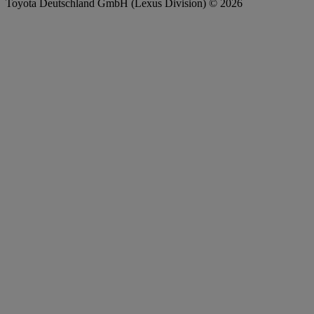
Toyota Deutschland GmbH (Lexus Division) © 2026