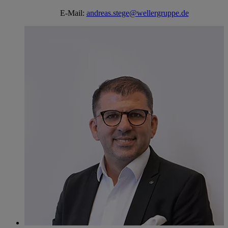
E-Mail:
andreas.stege@wellergruppe.de