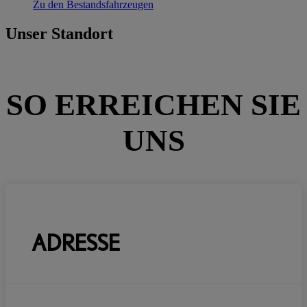
Zu den Bestandsfahrzeugen
Unser Standort
SO ERREICHEN SIE
UNS
ADRESSE