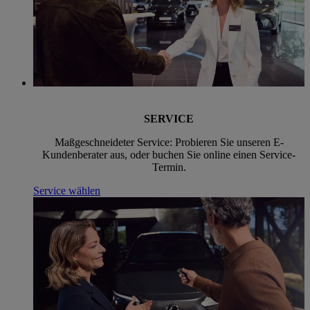
SERVICE
Maßgeschneideter Service: Probieren Sie unseren E-
Kundenberater aus, oder buchen Sie online einen Service-
Termin.
Service wählen