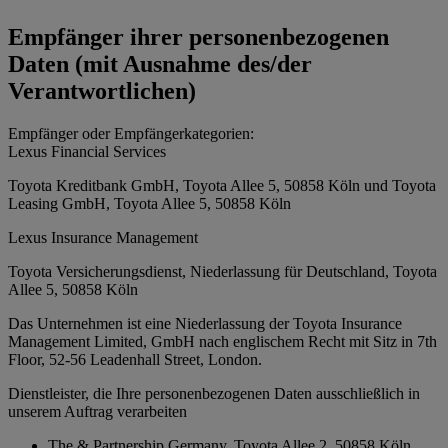
Empfänger ihrer personenbezogenen
Daten (mit Ausnahme des/der
Verantwortlichen)
Empfänger oder Empfängerkategorien:
Lexus Financial Services
Toyota Kreditbank GmbH, Toyota Allee 5, 50858 Köln und Toyota
Leasing GmbH, Toyota Allee 5, 50858 Köln
Lexus Insurance Management
Toyota Versicherungsdienst, Niederlassung für Deutschland, Toyota
Allee 5, 50858 Köln
Das Unternehmen ist eine Niederlassung der Toyota Insurance
Management Limited, GmbH nach englischem Recht mit Sitz in 7th
Floor, 52-56 Leadenhall Street, London.
Dienstleister, die Ihre personenbezogenen Daten ausschließlich in
unserem Auftrag verarbeiten
The & Partnership Germany, Toyota Allee 2, 50858 Köln