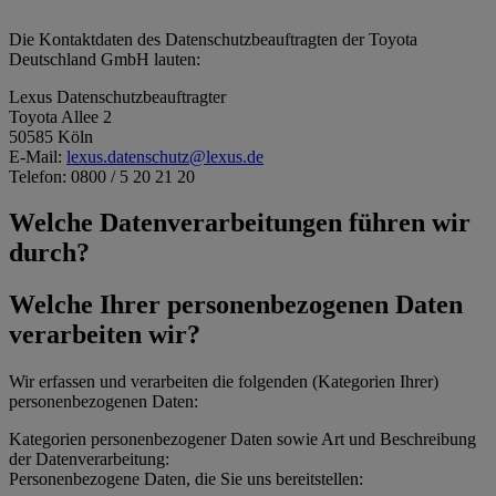
Die Kontaktdaten des Datenschutzbeauftragten der Toyota
Deutschland GmbH lauten:
Lexus Datenschutzbeauftragter
Toyota Allee 2
50585 Köln
E-Mail:
lexus.datenschutz@lexus.de
Telefon: 0800 / 5 20 21 20
Welche Datenverarbeitungen führen wir
durch?
Welche Ihrer personenbezogenen Daten
verarbeiten wir?
Wir erfassen und verarbeiten die folgenden (Kategorien Ihrer)
personenbezogenen Daten:
Kategorien personenbezogener Daten sowie Art und Beschreibung
der Datenverarbeitung:
Personenbezogene Daten, die Sie uns bereitstellen: