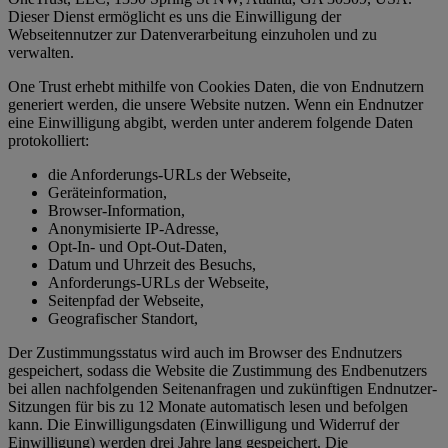
Dieser Dienst ermöglicht es uns die Einwilligung der
Webseitennutzer zur Datenverarbeitung einzuholen und zu
verwalten.
One Trust erhebt mithilfe von Cookies Daten, die von Endnutzern
generiert werden, die unsere Website nutzen. Wenn ein Endnutzer
eine Einwilligung abgibt, werden unter anderem folgende Daten
protokolliert:
die Anforderungs-URLs der Webseite,
Geräteinformation,
Browser-Information,
Anonymisierte IP-Adresse,
Opt-In- und Opt-Out-Daten,
Datum und Uhrzeit des Besuchs,
Anforderungs-URLs der Webseite,
Seitenpfad der Webseite,
Geografischer Standort,
Der Zustimmungsstatus wird auch im Browser des Endnutzers
gespeichert, sodass die Website die Zustimmung des Endbenutzers
bei allen nachfolgenden Seitenanfragen und zukünftigen Endnutzer-
Sitzungen für bis zu 12 Monate automatisch lesen und befolgen
kann. Die Einwilligungsdaten (Einwilligung und Widerruf der
Einwilligung) werden drei Jahre lang gespeichert. Die