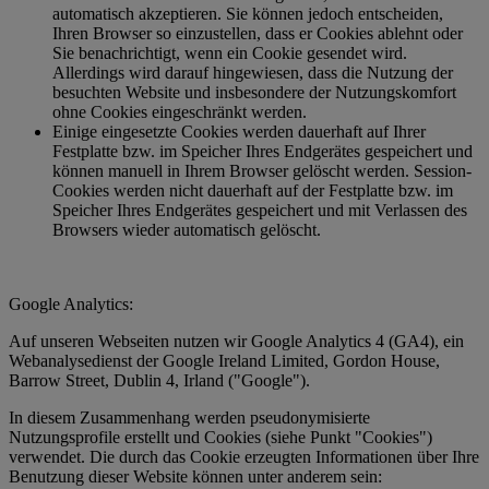
automatisch akzeptieren. Sie können jedoch entscheiden,
Ihren Browser so einzustellen, dass er Cookies ablehnt oder
Sie benachrichtigt, wenn ein Cookie gesendet wird.
Allerdings wird darauf hingewiesen, dass die Nutzung der
besuchten Website und insbesondere der Nutzungskomfort
ohne Cookies eingeschränkt werden.
Einige eingesetzte Cookies werden dauerhaft auf Ihrer
Festplatte bzw. im Speicher Ihres Endgerätes gespeichert und
können manuell in Ihrem Browser gelöscht werden. Session-
Cookies werden nicht dauerhaft auf der Festplatte bzw. im
Speicher Ihres Endgerätes gespeichert und mit Verlassen des
Browsers wieder automatisch gelöscht.
Google Analytics:
Auf unseren Webseiten nutzen wir Google Analytics 4 (GA4), ein
Webanalysedienst der Google Ireland Limited, Gordon House,
Barrow Street, Dublin 4, Irland ("Google").
In diesem Zusammenhang werden pseudonymisierte
Nutzungsprofile erstellt und Cookies (siehe Punkt "Cookies")
verwendet. Die durch das Cookie erzeugten Informationen über Ihre
Benutzung dieser Website können unter anderem sein: