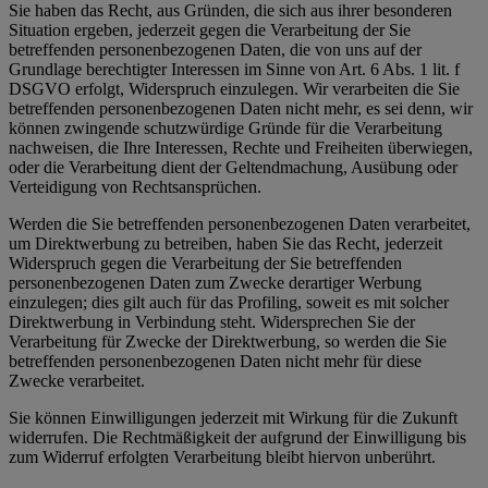
Sie haben das Recht, aus Gründen, die sich aus ihrer besonderen
Situation ergeben, jederzeit gegen die Verarbeitung der Sie
betreffenden personenbezogenen Daten, die von uns auf der
Grundlage berechtigter Interessen im Sinne von Art. 6 Abs. 1 lit. f
DSGVO erfolgt, Widerspruch einzulegen. Wir verarbeiten die Sie
betreffenden personenbezogenen Daten nicht mehr, es sei denn, wir
können zwingende schutzwürdige Gründe für die Verarbeitung
nachweisen, die Ihre Interessen, Rechte und Freiheiten überwiegen,
oder die Verarbeitung dient der Geltendmachung, Ausübung oder
Verteidigung von Rechtsansprüchen.
Werden die Sie betreffenden personenbezogenen Daten verarbeitet,
um Direktwerbung zu betreiben, haben Sie das Recht, jederzeit
Widerspruch gegen die Verarbeitung der Sie betreffenden
personenbezogenen Daten zum Zwecke derartiger Werbung
einzulegen; dies gilt auch für das Profiling, soweit es mit solcher
Direktwerbung in Verbindung steht. Widersprechen Sie der
Verarbeitung für Zwecke der Direktwerbung, so werden die Sie
betreffenden personenbezogenen Daten nicht mehr für diese
Zwecke verarbeitet.
Sie können Einwilligungen jederzeit mit Wirkung für die Zukunft
widerrufen. Die Rechtmäßigkeit der aufgrund der Einwilligung bis
zum Widerruf erfolgten Verarbeitung bleibt hiervon unberührt.