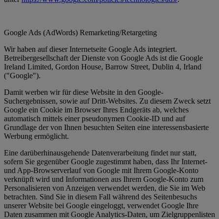
Google Ads (AdWords) Remarketing/Retargeting
Wir haben auf dieser Internetseite Google Ads integriert.
Betreibergesellschaft der Dienste von Google Ads ist die Google
Ireland Limited, Gordon House, Barrow Street, Dublin 4, Irland
("Google").
Damit werben wir für diese Website in den Google-
Suchergebnissen, sowie auf Dritt-Websites. Zu diesem Zweck setzt
Google ein Cookie im Browser Ihres Endgeräts ab, welches
automatisch mittels einer pseudonymen Cookie-ID und auf
Grundlage der von Ihnen besuchten Seiten eine interessensbasierte
Werbung ermöglicht.
Eine darüberhinausgehende Datenverarbeitung findet nur statt,
sofern Sie gegenüber Google zugestimmt haben, dass Ihr Internet-
und App-Browserverlauf von Google mit Ihrem Google-Konto
verknüpft wird und Informationen aus Ihrem Google-Konto zum
Personalisieren von Anzeigen verwendet werden, die Sie im Web
betrachten. Sind Sie in diesem Fall während des Seitenbesuchs
unserer Website bei Google eingeloggt, verwendet Google Ihre
Daten zusammen mit Google Analytics-Daten, um Zielgruppenlisten