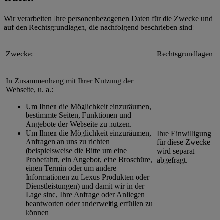
Wir verarbeiten Ihre personenbezogenen Daten für die Zwecke und
auf den Rechtsgrundlagen, die nachfolgend beschrieben sind:
Zwecke:
Rechtsgrundlagen
In Zusammenhang mit Ihrer Nutzung der
Webseite, u. a.:
Um Ihnen die Möglichkeit einzuräumen,
bestimmte Seiten, Funktionen und
Angebote der Webseite zu nutzen.
Um Ihnen die Möglichkeit einzuräumen,
Ihre Einwilligung
Anfragen an uns zu richten
für diese Zwecke
(beispielsweise die Bitte um eine
wird separat
Probefahrt, ein Angebot, eine Broschüre,
abgefragt.
einen Termin oder um andere
Informationen zu Lexus Produkten oder
Dienstleistungen) und damit wir in der
Lage sind, Ihre Anfrage oder Anliegen
beantworten oder anderweitig erfüllen zu
können