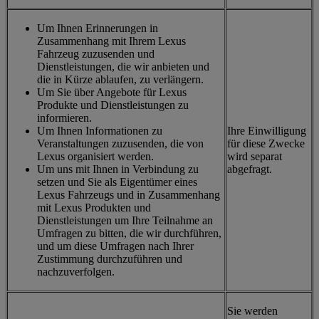
Um Ihnen Erinnerungen in
Zusammenhang mit Ihrem Lexus
Fahrzeug zuzusenden und
Dienstleistungen, die wir anbieten und
die in Kürze ablaufen, zu verlängern.
Um Sie über Angebote für Lexus
Produkte und Dienstleistungen zu
informieren.
Um Ihnen Informationen zu
Ihre Einwilligung
Veranstaltungen zuzusenden, die von
für diese Zwecke
Lexus organisiert werden.
wird separat
Um uns mit Ihnen in Verbindung zu
abgefragt.
setzen und Sie als Eigentümer eines
Lexus Fahrzeugs und in Zusammenhang
mit Lexus Produkten und
Dienstleistungen um Ihre Teilnahme an
Umfragen zu bitten, die wir durchführen,
und um diese Umfragen nach Ihrer
Zustimmung durchzuführen und
nachzuverfolgen.
Sie werden