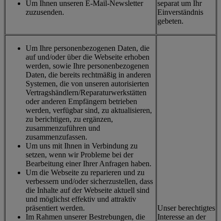
Um Ihnen unseren E-Mail-Newsletter
separat um Ihr
zuzusenden.
Einverständnis
gebeten.
Um Ihre personenbezogenen Daten, die
auf und/oder über die Webseite erhoben
werden, sowie Ihre personenbezogenen
Daten, die bereits rechtmäßig in anderen
Systemen, die von unseren autorisierten
Vertragshändlern/Reparaturwerkstätten
oder anderen Empfängern betrieben
werden, verfügbar sind, zu aktualisieren,
zu berichtigen, zu ergänzen,
zusammenzuführen und
zusammenzufassen.
Um uns mit Ihnen in Verbindung zu
setzen, wenn wir Probleme bei der
Bearbeitung einer Ihrer Anfragen haben.
Um die Webseite zu reparieren und zu
verbessern und/oder sicherzustellen, dass
die Inhalte auf der Webseite aktuell sind
und möglichst effektiv und attraktiv
präsentiert werden.
Unser berechtigtes
Im Rahmen unserer Bestrebungen, die
Interesse an der