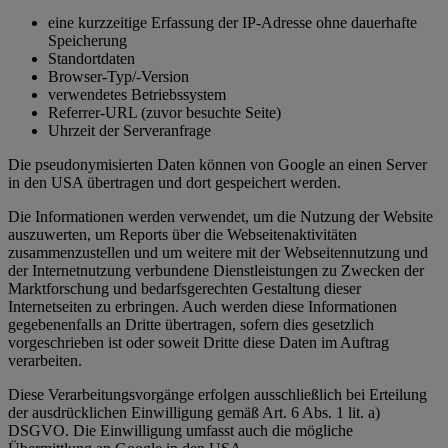
eine kurzzeitige Erfassung der IP-Adresse ohne dauerhafte
Speicherung
Standortdaten
Browser-Typ/-Version
verwendetes Betriebssystem
Referrer-URL (zuvor besuchte Seite)
Uhrzeit der Serveranfrage
Die pseudonymisierten Daten können von Google an einen Server
in den USA übertragen und dort gespeichert werden.
Die Informationen werden verwendet, um die Nutzung der Website
auszuwerten, um Reports über die Webseitenaktivitäten
zusammenzustellen und um weitere mit der Webseitennutzung und
der Internetnutzung verbundene Dienstleistungen zu Zwecken der
Marktforschung und bedarfsgerechten Gestaltung dieser
Internetseiten zu erbringen. Auch werden diese Informationen
gegebenenfalls an Dritte übertragen, sofern dies gesetzlich
vorgeschrieben ist oder soweit Dritte diese Daten im Auftrag
verarbeiten.
Diese Verarbeitungsvorgänge erfolgen ausschließlich bei Erteilung
der ausdrücklichen Einwilligung gemäß Art. 6 Abs. 1 lit. a)
DSGVO. Die Einwilligung umfasst auch die mögliche