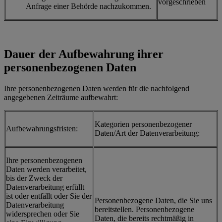
vorgeschrieben
Anfrage einer Behörde nachzukommen.
Dauer der Aufbewahrung ihrer
personenbezogenen Daten
Ihre personenbezogenen Daten werden für die nachfolgend
angegebenen Zeiträume aufbewahrt:
Kategorien personenbezogener
Aufbewahrungsfristen:
Daten/Art der Datenverarbeitung:
Ihre personenbezogenen
Daten werden verarbeitet,
bis der Zweck der
Datenverarbeitung erfüllt
ist oder entfällt oder Sie der
Personenbezogene Daten, die Sie uns
Datenverarbeitung
bereitstellen. Personenbezogene
widersprechen oder Sie
Daten, die bereits rechtmäßig in