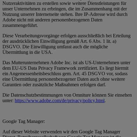
Nutzeraktivitäten zu erstellen sowie weitere Dienstleistungen für
unser Unternehmen zu erbringen, die im Zusammenhang mit der
Nutzung unserer Internetseite stehen. Ihre IP-Adresse wird durch
Adobe nicht mit anderen personenbezogenen Daten
zusammengeführt.
Diese Verarbeitungsvorgänge erfolgen ausschließlich bei Erteilung
der ausdrücklichen Einwilligung gemäß Art. 6 Abs. 1 lit. a)
DSGVO. Die Einwilligung umfasst auch die mögliche
Übermittlung in die USA.
Das Mutterunternehmen Adobe Inc. ist als US-Unternehmen unter
dem EU-US Data Privacy Framework zertifiziert. Es liegt hiermit
ein Angemessenheitsbeschluss gem. Art. 45 DSGVO vor, sodass
eine Übermittlung personenbezogener Daten auch ohne weitere
Garantien oder zusätzliche Maßnahmen erfolgen darf.
Die Datenschutzbestimmungen von Omniture können Sie einsehen
unter:
https://www.adobe.com/de/privacy/policy.html
.
Google Tag Manager:
Auf dieser Website verwenden wir den Google Tag Manager