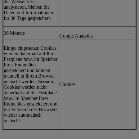
der Webseite zu
analysieren, bleiben die
Daten und Informationen
für 30 Tage gespeichert.
26 Monate
Google Analytics
Einige eingesetzte Cookies
werden dauerhaft auf Ihrer
Festplatte bzw. im Speicher
Ihres Endgerätes
gespeichert und können
manuell in Ihrem Browser
gelöscht werden. Session-
Cookies
Cookies werden nicht
dauerhaft auf der Festplatte
bzw. im Speicher Ihres
Endgerätes gespeichert und
mit Verlassen des Browsers
wieder automatisch
gelöscht.