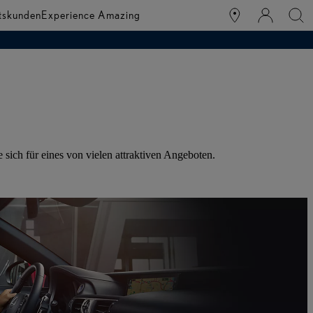
tskunden
Experience Amazing
sich für eines von vielen attraktiven Angeboten.