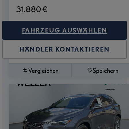
31.880 €
FAHRZEUG AUSWÄHLEN
HÄNDLER KONTAKTIEREN
Vergleichen
Speichern