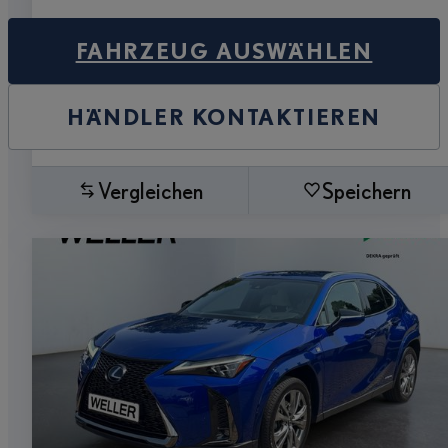
FAHRZEUG AUSWÄHLEN
HÄNDLER KONTAKTIEREN
Vergleichen
Speichern