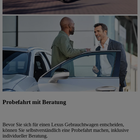
Probefahrt mit Beratung
Bevor Sie sich für einen Lexus Gebrauchtwagen entscheiden,
können Sie selbstverständlich eine Probefahrt machen, inklusive
individueller Beratung.