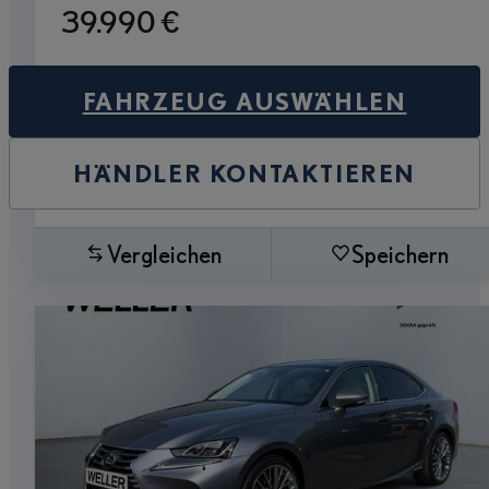
39.990 €
FAHRZEUG AUSWÄHLEN
HÄNDLER KONTAKTIEREN
Vergleichen
Speichern