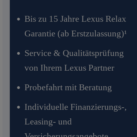
Bis zu 15 Jahre Lexus Relax
Garantie (ab Erstzulassung)¹
Service & Qualitätsprüfung
von Ihrem Lexus Partner
Probefahrt mit Beratung
Individuelle Finanzierungs-,
Leasing- und
Versicherungsangebote