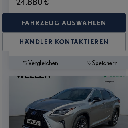
24.880 €
FAHRZEUG AUSWÄHLEN
HÄNDLER KONTAKTIEREN
Vergleichen
Speichern