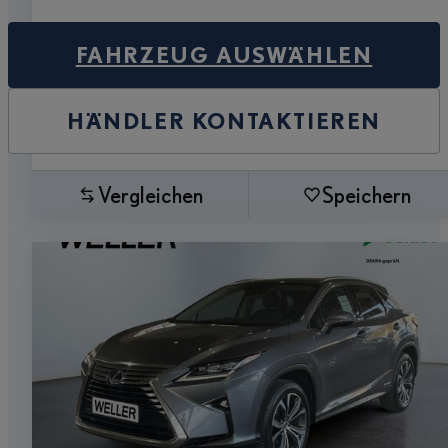
FAHRZEUG AUSWÄHLEN
HÄNDLER KONTAKTIEREN
Vergleichen
Speichern