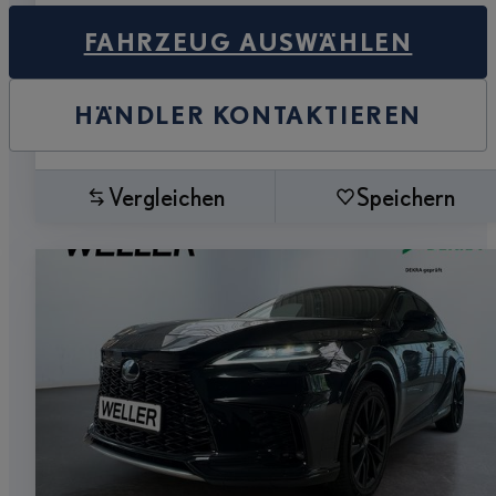
FAHRZEUG AUSWÄHLEN
HÄNDLER KONTAKTIEREN
Vergleichen
Speichern