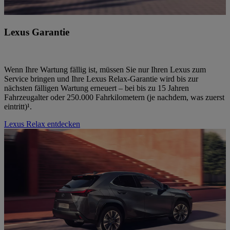
Lexus Garantie
Wenn Ihre Wartung fällig ist, müssen Sie nur Ihren Lexus zum
Service bringen und Ihre Lexus Relax-Garantie wird bis zur
nächsten fälligen Wartung erneuert – bei bis zu 15 Jahren
Fahrzeugalter oder 250.000 Fahrkilometern (je nachdem, was zuerst
eintritt)¹.
Lexus Relax entdecken