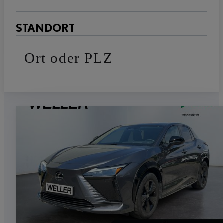
STANDORT
Ort oder PLZ