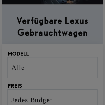
Verfügbare Lexus
Gebrauchtwagen
MODELL
Alle
PREIS
Jedes Budget