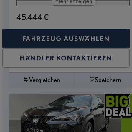
Mehr anzeigen
45.444 €
FAHRZEUG AUSWÄHLEN
HÄNDLER KONTAKTIEREN
Vergleichen
Speichern