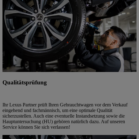
Qualitätsprüfung
Ihr Lexus Partner prüft Ihren Gebrauchtwagen vor dem Verkauf
eingehend und fachmännisch, um eine optimale Qualität
sicherzustellen. Auch eine eventuelle Instandsetzung sowie die
Hauptuntersuchung (HU) gehören natürlich dazu. Auf unseren
Service können Sie sich verlassen!