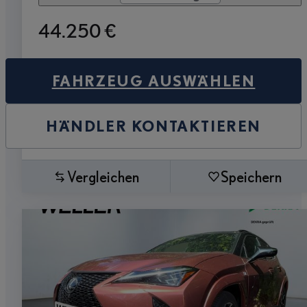
44.250 €
FAHRZEUG AUSWÄHLEN
HÄNDLER KONTAKTIEREN
Vergleichen
Speichern