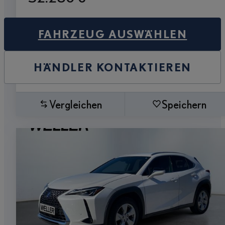
FAHRZEUG AUSWÄHLEN
HÄNDLER KONTAKTIEREN
Vergleichen
Speichern