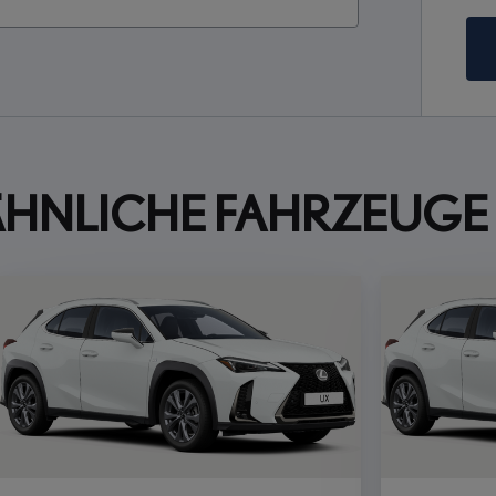
ÄHNLICHE FAHRZEUGE