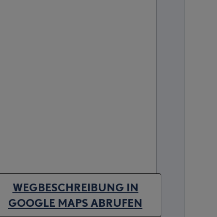
WEGBESCHREIBUNG IN
(OPENS IN NEW TAB)
GOOGLE MAPS ABRUFEN