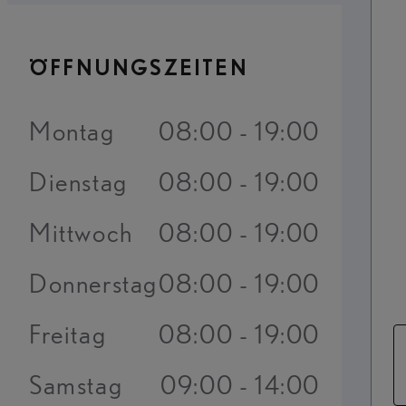
ÖFFNUNGSZEITEN
Montag
08:00 - 19:00
Dienstag
08:00 - 19:00
Mittwoch
08:00 - 19:00
Donnerstag
08:00 - 19:00
Freitag
08:00 - 19:00
Samstag
09:00 - 14:00