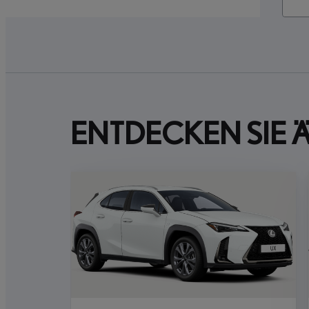
ENTDECKEN SIE 