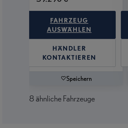
FAHRZEUG
AUSWÄHLEN
HÄNDLER
KONTAKTIEREN
Speichern
8 ähnliche Fahrzeuge