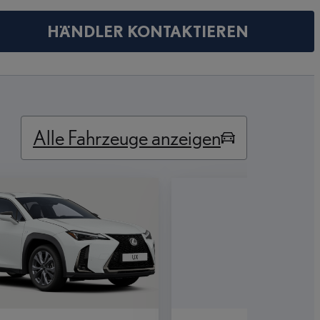
HÄNDLER KONTAKTIEREN
Alle Fahrzeuge anzeigen