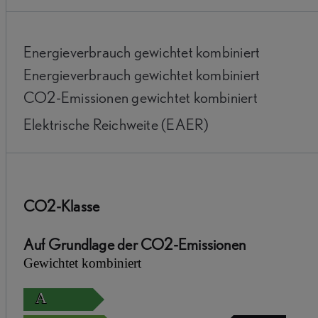
Energieverbrauch gewichtet kombiniert
Energieverbrauch gewichtet kombiniert
CO2-Emissionen gewichtet kombiniert
Elektrische Reichweite (EAER)
CO2-Klasse
Auf Grundlage der CO2-Emissionen
Gewichtet kombiniert
A