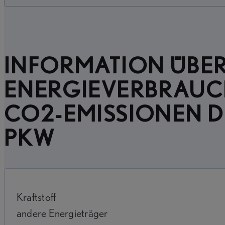
INFORMATION ÜBER
ENERGIEVERBRAUC
CO2-EMISSIONEN D
PKW
Kraftstoff
andere Energieträger