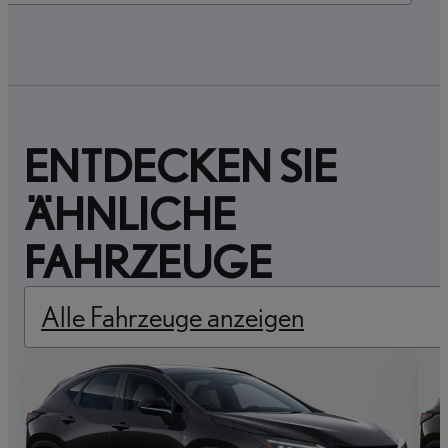
ENTDECKEN SIE
ÄHNLICHE
FAHRZEUGE
Alle Fahrzeuge anzeigen