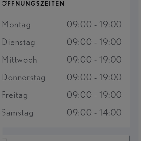
ÖFFNUNGSZEITEN
Montag
09:00 - 19:00
Dienstag
09:00 - 19:00
Mittwoch
09:00 - 19:00
Donnerstag
09:00 - 19:00
Freitag
09:00 - 19:00
Samstag
09:00 - 14:00