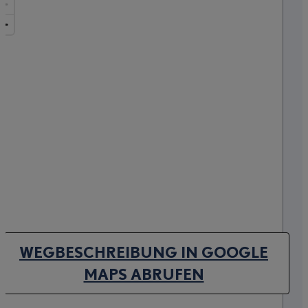
WEGBESCHREIBUNG IN GOOGLE
(OPENS IN NEW TAB)
MAPS ABRUFEN