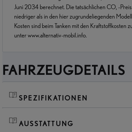
Juni 2034 berechnet. Die tatsächlichen CO, -Prei
niedriger als in den hier zugrundeliegenden Model
Kosten sind beim Tanken mit den Kraftstoffkosten 
unter www.alternativ-mobil.info.
FAHRZEUGDETAILS
SPEZIFIKATIONEN
AUSSTATTUNG