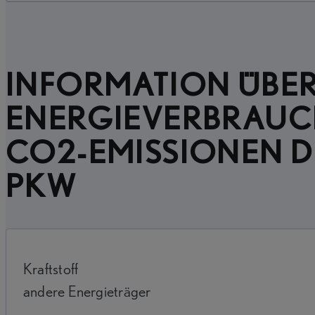
INFORMATION ÜBER
ENERGIEVERBRAUC
CO2-EMISSIONEN D
PKW
Kraftstoff
andere Energieträger