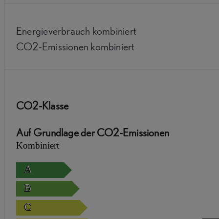
Energieverbrauch kombiniert
CO2-Emissionen kombiniert
CO2-Klasse
Auf Grundlage der CO2-Emissionen
Kombiniert
A
B
C