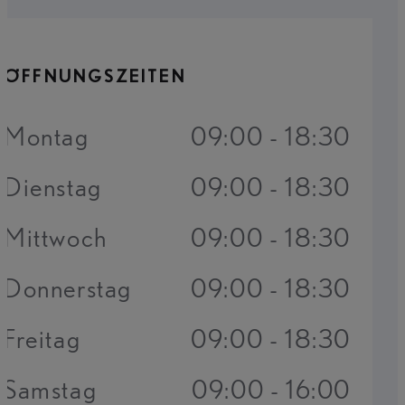
ÖFFNUNGSZEITEN
Montag
09:00 - 18:30
Dienstag
09:00 - 18:30
Mittwoch
09:00 - 18:30
Donnerstag
09:00 - 18:30
Freitag
09:00 - 18:30
Samstag
09:00 - 16:00