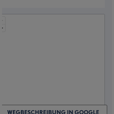
WEGBESCHREIBUNG IN GOOGLE