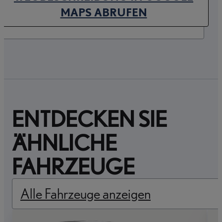
(OPENS IN NEW TAB)
MAPS ABRUFEN
ENTDECKEN SIE
ÄHNLICHE
FAHRZEUGE
Alle Fahrzeuge anzeigen