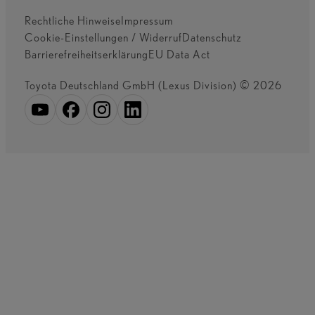
Rechtliche Hinweise
Impressum
Cookie-Einstellungen / Widerruf
Datenschutz
Barrierefreiheitserklärung
EU Data Act
Toyota Deutschland GmbH (Lexus Division) © 2026