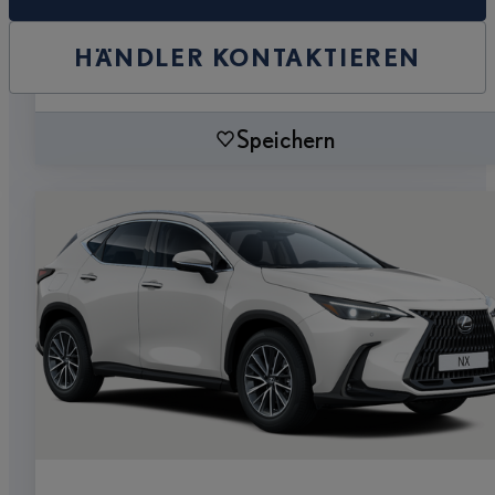
HÄNDLER KONTAKTIEREN
Speichern