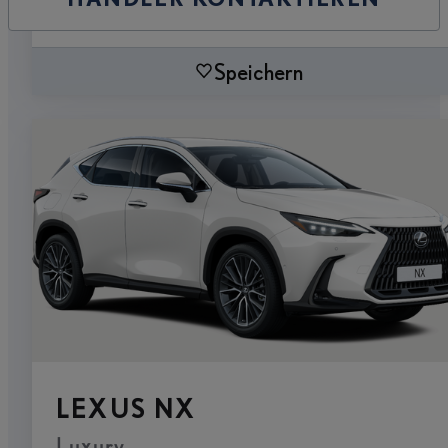
Speichern
LEXUS NX
Luxury