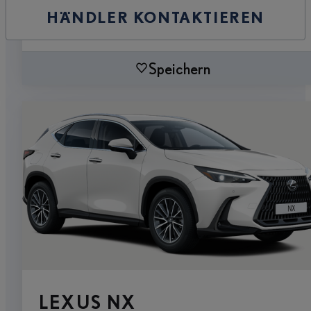
HÄNDLER KONTAKTIEREN
Speichern
LEXUS NX