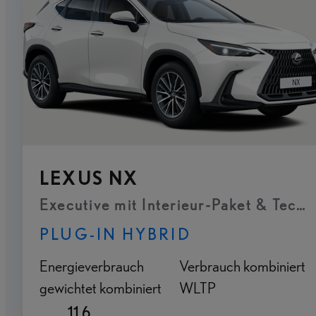
LEXUS NX
Executive mit Interieur-Paket & Tech
PLUG-IN HYBRID
Energieverbrauch
Verbrauch kombiniert
gewichtet kombiniert
WLTP
11,6