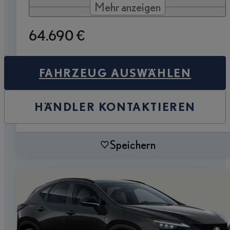
Mehr anzeigen
64.690 €
FAHRZEUG AUSWÄHLEN
HÄNDLER KONTAKTIEREN
Speichern