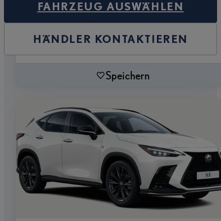
FAHRZEUG AUSWÄHLEN
HÄNDLER KONTAKTIEREN
Speichern