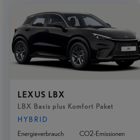
LEXUS LBX
LBX Basis plus Komfort Paket
HYBRID
Energieverbrauch
CO2-Emissionen