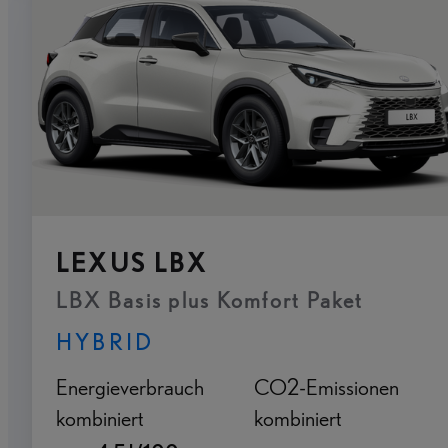
LEXUS LBX
LBX Basis plus Komfort Paket
HYBRID
Energieverbrauch
CO2-Emissionen
kombiniert
kombiniert