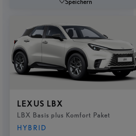
Speichern
LEXUS LBX
LBX Basis plus Komfort Paket
HYBRID