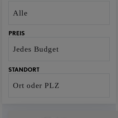
Alle
PREIS
Jedes Budget
STANDORT
Ort oder PLZ