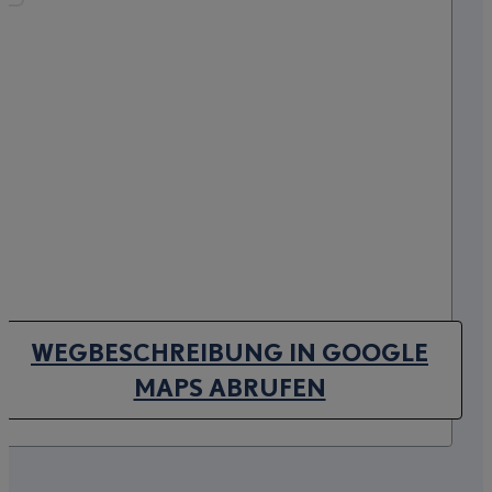
WEGBESCHREIBUNG IN GOOGLE
(OPENS IN NEW TAB)
MAPS ABRUFEN