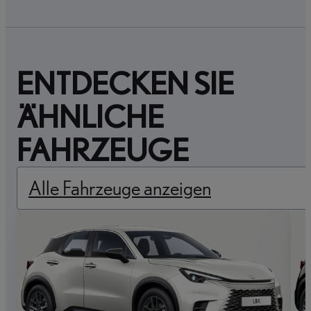
ENTDECKEN SIE
ÄHNLICHE
FAHRZEUGE
Alle Fahrzeuge anzeigen