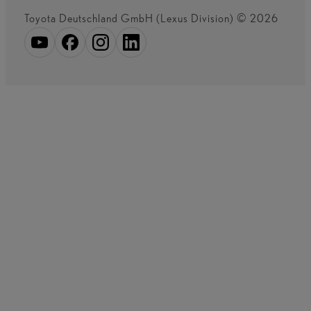
Toyota Deutschland GmbH (Lexus Division) © 2026