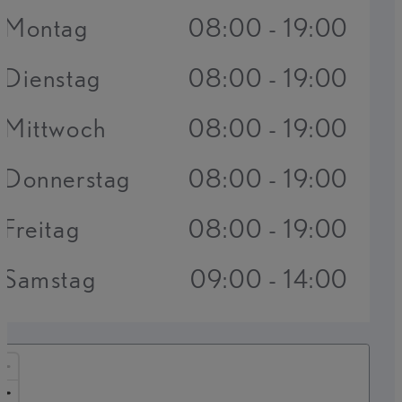
Montag
08:00 - 19:00
Dienstag
08:00 - 19:00
Mittwoch
08:00 - 19:00
Donnerstag
08:00 - 19:00
Freitag
08:00 - 19:00
Samstag
09:00 - 14:00