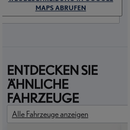
(OPENS IN NEW TAB)
MAPS ABRUFEN
ENTDECKEN SIE
ÄHNLICHE
FAHRZEUGE
Alle Fahrzeuge anzeigen