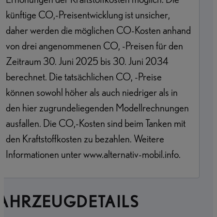
künftige CO,-Preisentwicklung ist unsicher,
daher werden die möglichen CO-Kosten anhand
von drei angenommenen CO, -Preisen für den
Zeitraum 30. Juni 2025 bis 30. Juni 2034
berechnet. Die tatsächlichen CO, -Preise
können sowohl höher als auch niedriger als in
den hier zugrundeliegenden Modellrechnungen
ausfallen. Die CO,-Kosten sind beim Tanken mit
den Kraftstoffkosten zu bezahlen. Weitere
Informationen unter www.alternativ-mobil.info.
FAHRZEUGDETAILS