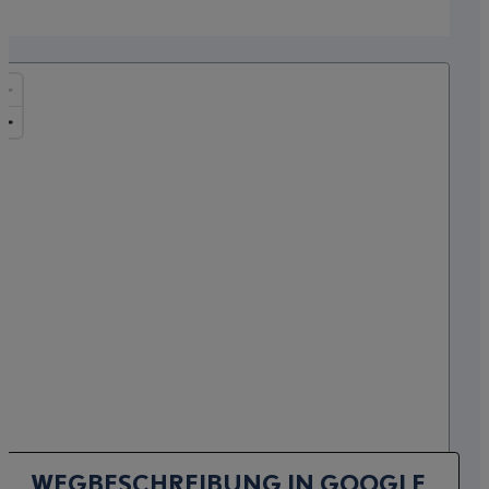
WEGBESCHREIBUNG IN GOOGLE