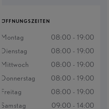
ÖFFNUNGSZEITEN
Montag
08:00 - 19:00
Dienstag
08:00 - 19:00
Mittwoch
08:00 - 19:00
Donnerstag
08:00 - 19:00
Freitag
08:00 - 19:00
Samstag
09:00 - 14:00