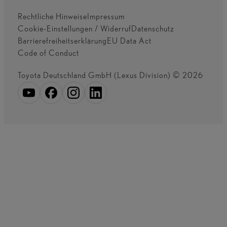
Rechtliche Hinweise
Impressum
Cookie-Einstellungen / Widerruf
Datenschutz
Barrierefreiheitserklärung
EU Data Act
Code of Conduct
Toyota Deutschland GmbH (Lexus Division) © 2026