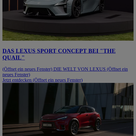
DAS LEXUS SPORT CONCEPT BEI "THE
QUAIL"
(Öffnet ein neues Fenster)
DIE WELT VON LEXUS
(Öffnet ein
neues Fenster)
Jetzt entdecken
(Öffnet ein neues Fenster)