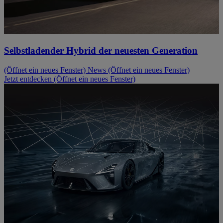
Selbstladender Hybrid der neuesten Generation
(Öffnet ein neues Fenster)
News
(Öffnet ein neues Fenster)
Jetzt entdecken
(Öffnet ein neues Fenster)