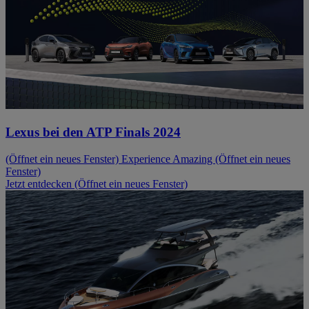
Lexus bei den ATP Finals 2024
(Öffnet ein neues Fenster)
Experience Amazing
(Öffnet ein neues
Fenster)
Jetzt entdecken
(Öffnet ein neues Fenster)