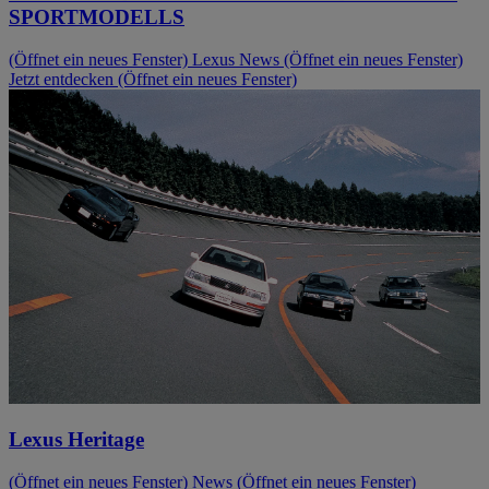
SPORTMODELLS
(Öffnet ein neues Fenster)
Lexus News
(Öffnet ein neues Fenster)
Jetzt entdecken
(Öffnet ein neues Fenster)
Lexus Heritage
(Öffnet ein neues Fenster)
News
(Öffnet ein neues Fenster)