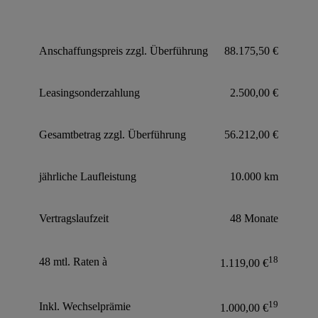
Anschaffungspreis zzgl. Überführung
88.175,50 €
Leasingsonderzahlung
2.500,00 €
Gesamtbetrag zzgl. Überführung
56.212,00 €
jährliche Laufleistung
10.000 km
Vertragslaufzeit
48 Monate
18
48 mtl. Raten à
1.119,00 €
19
Inkl. Wechselprämie
1.000,00 €