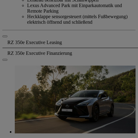
Lexus Advanced Park mit Einparkautomatik und
Remote Parking
Heckklappe sensorgesteuert (mittels Fußbewegung)
elektrisch öffnend und schließend
RZ 350e Executive Leasing
RZ 350e Executive Finanzierung