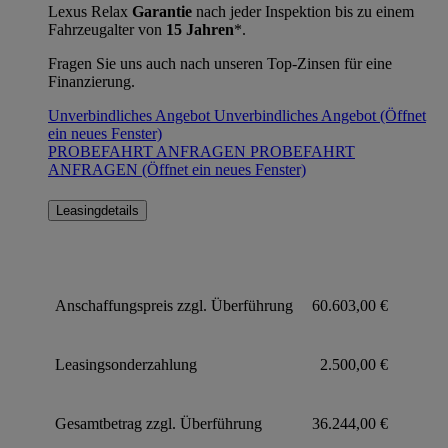
Lexus Relax
Garantie
nach jeder Inspektion bis zu einem
Fahrzeugalter von
15 Jahren
*.
Fragen Sie uns auch nach unseren Top-Zinsen für eine
Finanzierung.
Unverbindliches Angebot
Unverbindliches Angebot
(Öffnet
ein neues Fenster)
PROBEFAHRT ANFRAGEN
PROBEFAHRT
ANFRAGEN
(Öffnet ein neues Fenster)
Leasingdetails
Anschaffungspreis zzgl. Überführung
60.603,00 €
Leasingsonderzahlung
2.500,00 €
Gesamtbetrag zzgl. Überführung
36.244,00 €