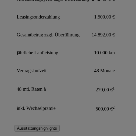
Leasingsonderzahlung
1.500,00 €
Gesamtbetrag zzgl. Überführung
14.892,00 €
jährliche Laufleistung
10.000 km
Vertragslaufzeit
48 Monate
1
48 mtl. Raten à
279,00 €
2
inkl. Wechselprämie
500,00 €
Ausstattungshighlights