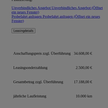
Unverbindliches Angebot
Unverbindliches Angebot
(Öffnet
ein neues Fenster)
Probefahrt anfragen
Probefahrt anfragen
(Öffnet ein neues
Fenster)
Leasingdetails
Anschaffungspreis zzgl. Überführung
34.608,00 €
Leasingsonderzahlung
2.500,00 €
Gesamtbetrag zzgl. Überführung
17.188,00 €
jährliche Laufleistung
10.000 km