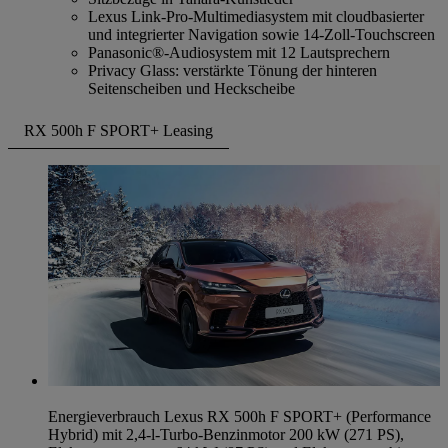
Lexus Link-Pro-Multimediasystem mit cloudbasierter
und integrierter Navigation sowie 14-Zoll-Touchscreen
Panasonic®-Audiosystem mit 12 Lautsprechern
Privacy Glass: verstärkte Tönung der hinteren
Seitenscheiben und Heckscheibe
RX 500h F SPORT+ Leasing
Energieverbrauch Lexus RX 500h F SPORT+ (Performance
Hybrid) mit 2,4-l-Turbo-Benzinmotor 200 kW (271 PS),