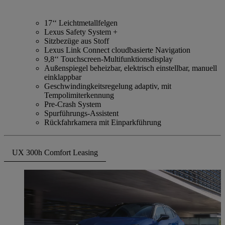
17‘‘ Leichtmetallfelgen
Lexus Safety System +
Sitzbezüge aus Stoff
Lexus Link Connect cloudbasierte Navigation
9,8‘‘ Touchscreen-Multifunktionsdisplay
Außenspiegel beheizbar, elektrisch einstellbar, manuell
einklappbar
Geschwindingkeitsregelung adaptiv, mit
Tempolimiterkennung
Pre-Crash System
Spurführungs-Assistent
Rückfahrkamera mit Einparkführung
UX 300h Comfort Leasing