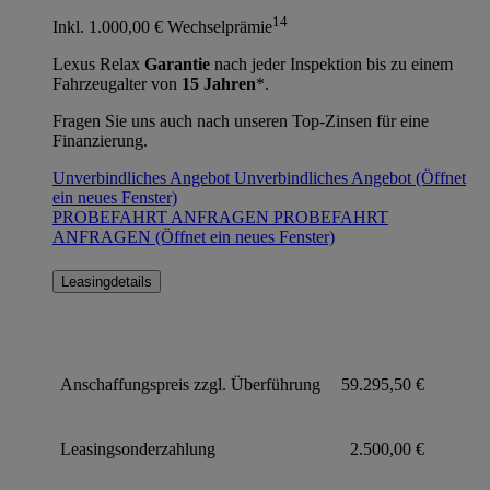
14
Inkl. 1.000,00 € Wechselprämie
Lexus Relax
Garantie
nach jeder Inspektion bis zu einem
Fahrzeugalter von
15 Jahren
*.
Fragen Sie uns auch nach unseren Top-Zinsen für eine
Finanzierung.
Unverbindliches Angebot
Unverbindliches Angebot
(Öffnet
ein neues Fenster)
PROBEFAHRT ANFRAGEN
PROBEFAHRT
ANFRAGEN
(Öffnet ein neues Fenster)
Leasingdetails
Anschaffungspreis zzgl. Überführung
59.295,50 €
Leasingsonderzahlung
2.500,00 €