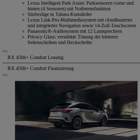
Lexus Intelligent Park Assist: Parksensoren vorne und
hinten (4 Sensoren) mit Notbremsfunktion
Sitzbezüge in Tahara-Kunstleder
Lexus Link-Pro-Multimediasystem mit cloudbasierter
und integrierter Navigation sowie 14-Zoll-Touchscreen
Panasonic®-Audiosystem mit 12 Lautsprechern
Privacy Glass: verstärkte Tönung der hinteren
Seitenscheiben und Heckscheibe
RX 450h+ Comfort Leasing
RX 450h+ Comfort Finanzierung