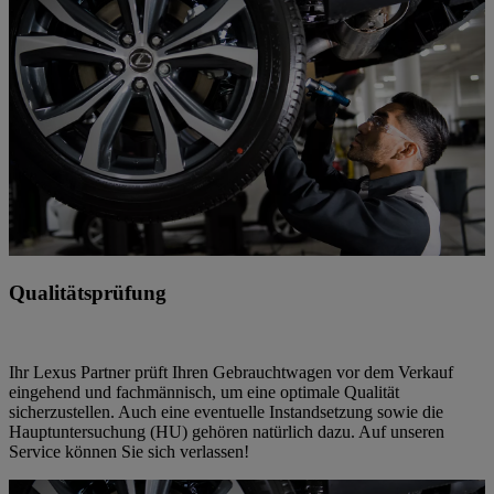
Qualitätsprüfung
Ihr Lexus Partner prüft Ihren Gebrauchtwagen vor dem Verkauf
eingehend und fachmännisch, um eine optimale Qualität
sicherzustellen. Auch eine eventuelle Instandsetzung sowie die
Hauptuntersuchung (HU) gehören natürlich dazu. Auf unseren
Service können Sie sich verlassen!