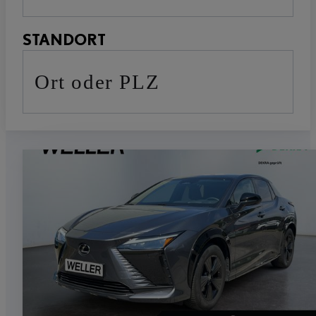
STANDORT
Ort oder PLZ