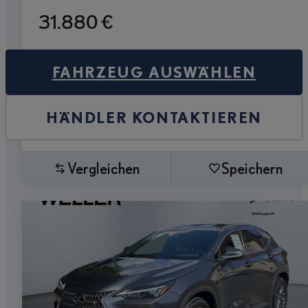
31.880 €
FAHRZEUG AUSWÄHLEN
HÄNDLER KONTAKTIEREN
Vergleichen
Speichern