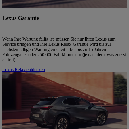
Lexus Garantie
Wenn Ihre Wartung fällig ist, müssen Sie nur Ihren Lexus zum
Service bringen und Ihre Lexus Relax-Garantie wird bis zur
nächsten fälligen Wartung erneuert – bei bis zu 15 Jahren
Fahrzeugalter oder 250.000 Fahrkilometern (je nachdem, was zuerst
eintritt)¹.
Lexus Relax entdecken