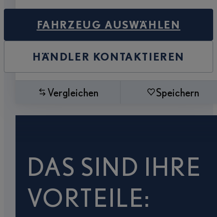
FAHRZEUG AUSWÄHLEN
HÄNDLER KONTAKTIEREN
Vergleichen
Speichern
DAS SIND IHRE
VORTEILE: