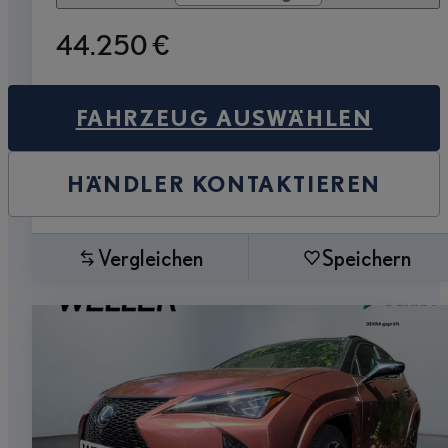
44.250 €
FAHRZEUG AUSWÄHLEN
HÄNDLER KONTAKTIEREN
Vergleichen
Speichern