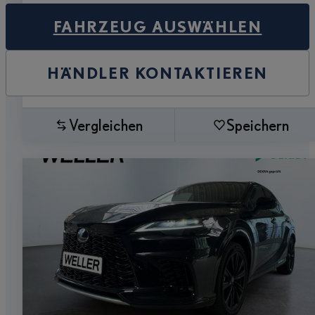
FAHRZEUG AUSWÄHLEN
HÄNDLER KONTAKTIEREN
Vergleichen
Speichern