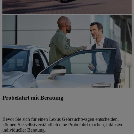
Probefahrt mit Beratung
Bevor Sie sich für einen Lexus Gebrauchtwagen entscheiden,
können Sie selbstverständlich eine Probefahrt machen, inklusive
individueller Beratung.