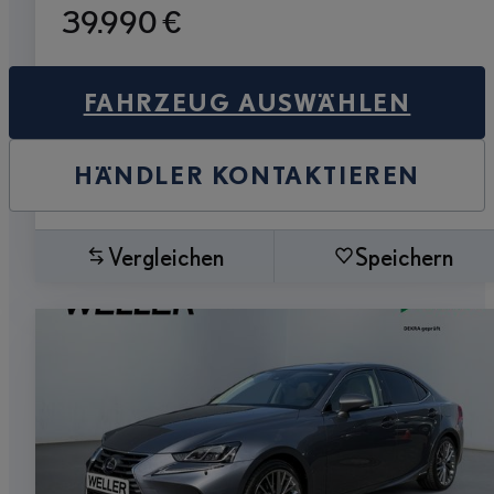
39.990 €
FAHRZEUG AUSWÄHLEN
HÄNDLER KONTAKTIEREN
Vergleichen
Speichern