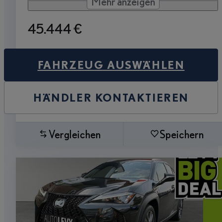
Mehr anzeigen
45.444 €
FAHRZEUG AUSWÄHLEN
HÄNDLER KONTAKTIEREN
Vergleichen
Speichern