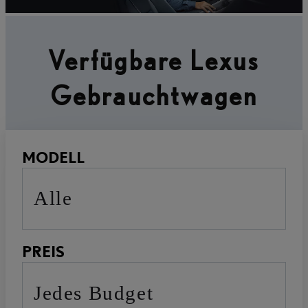
Verfügbare Lexus
Gebrauchtwagen
MODELL
Alle
PREIS
Jedes Budget