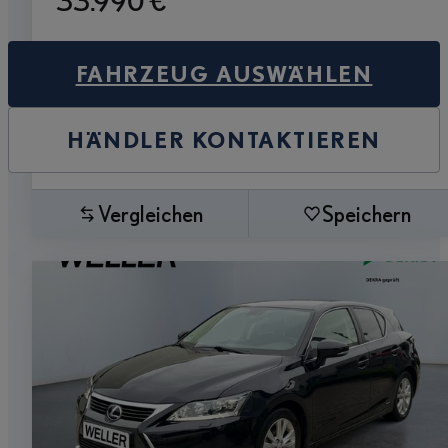
33.990 €
FAHRZEUG AUSWÄHLEN
HÄNDLER KONTAKTIEREN
Vergleichen
Speichern