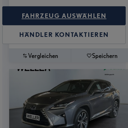
FAHRZEUG AUSWÄHLEN
HÄNDLER KONTAKTIEREN
Vergleichen
Speichern