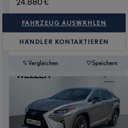
24.880 €
FAHRZEUG AUSWÄHLEN
HÄNDLER KONTAKTIEREN
Vergleichen
Speichern