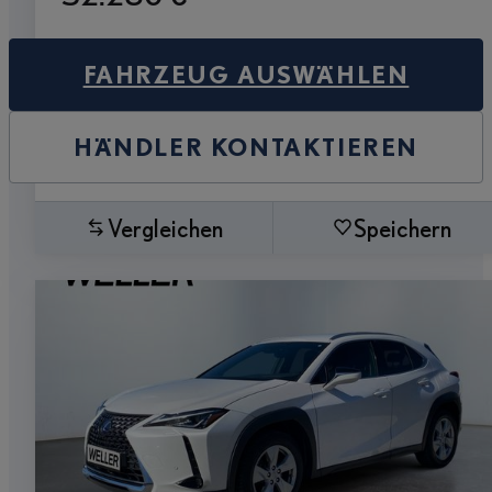
FAHRZEUG AUSWÄHLEN
HÄNDLER KONTAKTIEREN
Vergleichen
Speichern