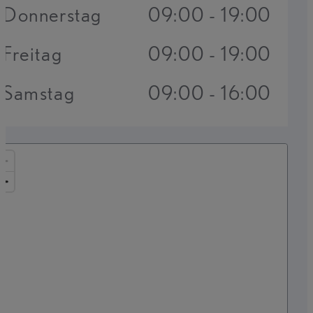
Donnerstag
09:00 - 19:00
Freitag
09:00 - 19:00
Samstag
09:00 - 16:00