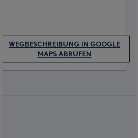
WEGBESCHREIBUNG IN GOOGLE
(OPENS IN NEW TAB)
MAPS ABRUFEN