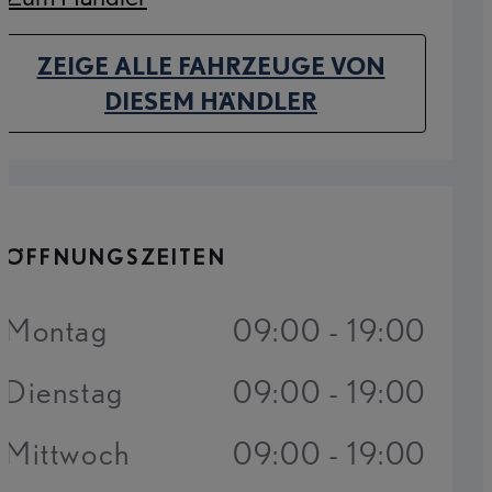
(Opens in new tab)
ZEIGE ALLE FAHRZEUGE VON
(OPENS IN NEW TAB)
DIESEM HÄNDLER
ÖFFNUNGSZEITEN
Montag
09:00 - 19:00
Dienstag
09:00 - 19:00
Mittwoch
09:00 - 19:00