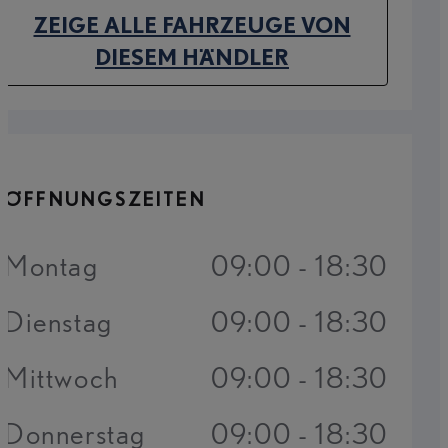
ZEIGE ALLE FAHRZEUGE VON
(OPENS IN NEW TAB)
DIESEM HÄNDLER
ÖFFNUNGSZEITEN
Montag
09:00 - 18:30
Dienstag
09:00 - 18:30
Mittwoch
09:00 - 18:30
Donnerstag
09:00 - 18:30