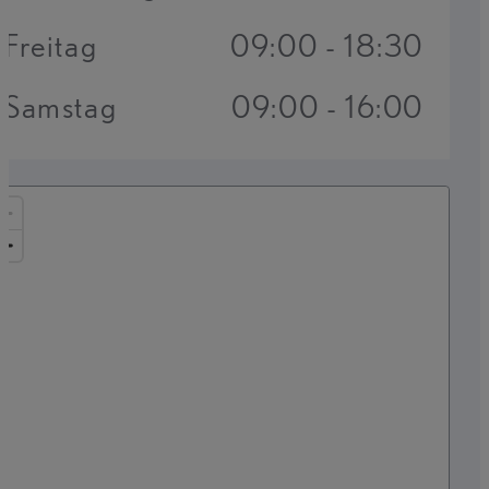
Freitag
09:00 - 18:30
Samstag
09:00 - 16:00