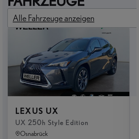
FAHRZEUGE
Alle Fahrzeuge anzeigen
LEXUS UX
UX 250h Style Edition
Osnabrück