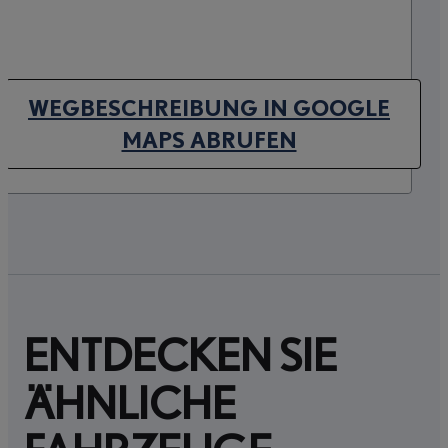
WEGBESCHREIBUNG IN GOOGLE
(OPENS IN NEW TAB)
MAPS ABRUFEN
ENTDECKEN SIE
ÄHNLICHE