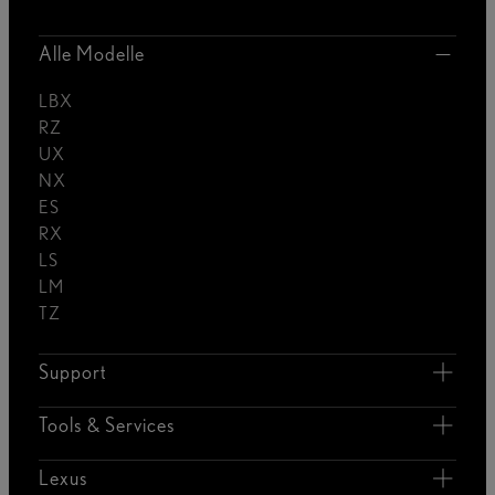
Alle Modelle
LBX
RZ
UX
NX
ES
RX
LS
LM
TZ
Support
Tools & Services
Lexus