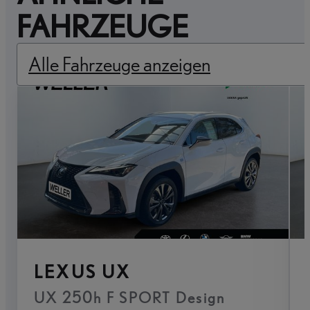
FAHRZEUGE
Alle Fahrzeuge anzeigen
LEXUS UX
UX 250h F SPORT Design