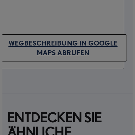
WEGBESCHREIBUNG IN GOOGLE
(OPENS IN NEW TAB)
MAPS ABRUFEN
ENTDECKEN SIE
ÄHNLICHE