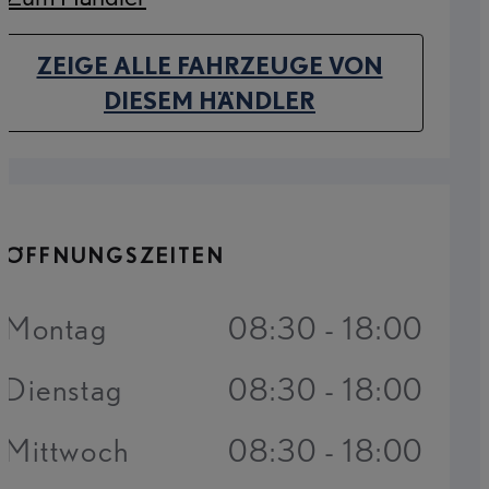
(Opens in new tab)
ZEIGE ALLE FAHRZEUGE VON
(OPENS IN NEW TAB)
DIESEM HÄNDLER
ÖFFNUNGSZEITEN
Montag
08:30 - 18:00
Dienstag
08:30 - 18:00
Mittwoch
08:30 - 18:00