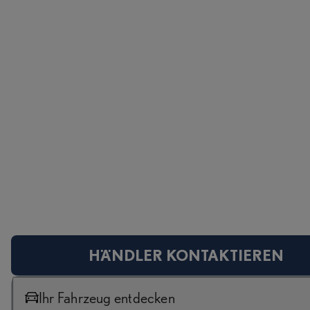
HÄNDLER KONTAKTIEREN
Ihr Fahrzeug entdecken