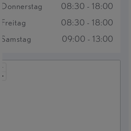
Donnerstag
08:30 - 18:00
Freitag
08:30 - 18:00
Samstag
09:00 - 13:00