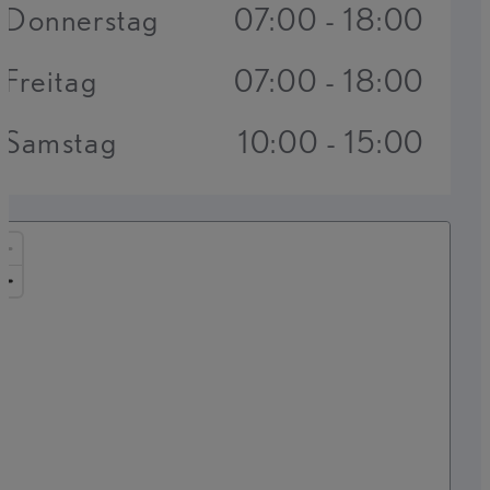
Donnerstag
07:00 - 18:00
Freitag
07:00 - 18:00
Samstag
10:00 - 15:00