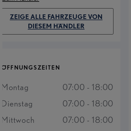
(Opens in new tab)
ZEIGE ALLE FAHRZEUGE VON
(OPENS IN NEW TAB)
DIESEM HÄNDLER
ÖFFNUNGSZEITEN
Montag
07:00 - 18:00
Dienstag
07:00 - 18:00
Mittwoch
07:00 - 18:00