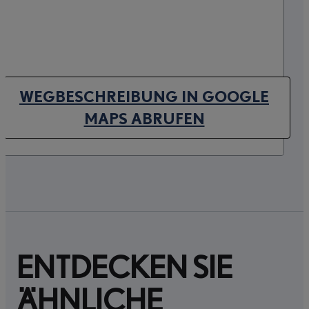
WEGBESCHREIBUNG IN GOOGLE
(OPENS IN NEW TAB)
MAPS ABRUFEN
ENTDECKEN SIE
ÄHNLICHE