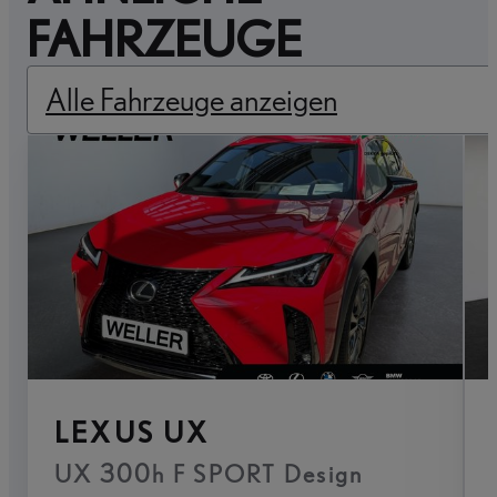
FAHRZEUGE
Alle Fahrzeuge anzeigen
LEXUS UX
UX 300h F SPORT Design