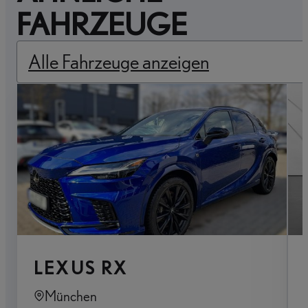
FAHRZEUGE
Alle Fahrzeuge anzeigen
LEXUS RX
München