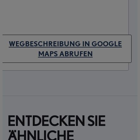
WEGBESCHREIBUNG IN GOOGLE
(OPENS IN NEW TAB)
MAPS ABRUFEN
ENTDECKEN SIE
ÄHNLICHE