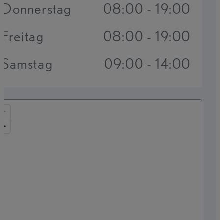
Donnerstag
08:00 - 19:00
Freitag
08:00 - 19:00
Samstag
09:00 - 14:00