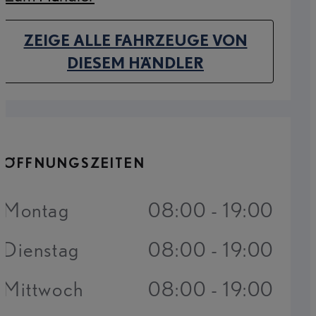
(Opens in new tab)
ZEIGE ALLE FAHRZEUGE VON
(OPENS IN NEW TAB)
DIESEM HÄNDLER
ÖFFNUNGSZEITEN
Montag
08:00 - 19:00
Dienstag
08:00 - 19:00
Mittwoch
08:00 - 19:00