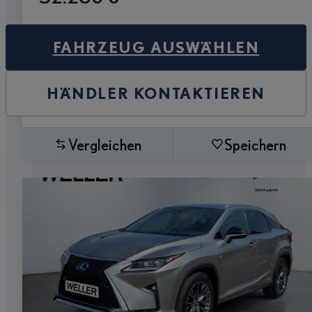
FAHRZEUG AUSWÄHLEN
HÄNDLER KONTAKTIEREN
Vergleichen
Speichern