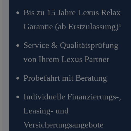
Bis zu 15 Jahre Lexus Relax
Garantie (ab Erstzulassung)¹
Service & Qualitätsprüfung
von Ihrem Lexus Partner
Probefahrt mit Beratung
Individuelle Finanzierungs-,
Leasing- und
Versicherungsangebote