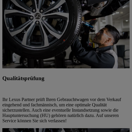
Qualitätsprüfung
Ihr Lexus Partner prüft Ihren Gebrauchtwagen vor dem Verkauf
eingehend und fachmännisch, um eine optimale Qualität
sicherzustellen. Auch eine eventuelle Instandsetzung sowie die
Hauptuntersuchung (HU) gehören natürlich dazu. Auf unseren
Service können Sie sich verlassen!