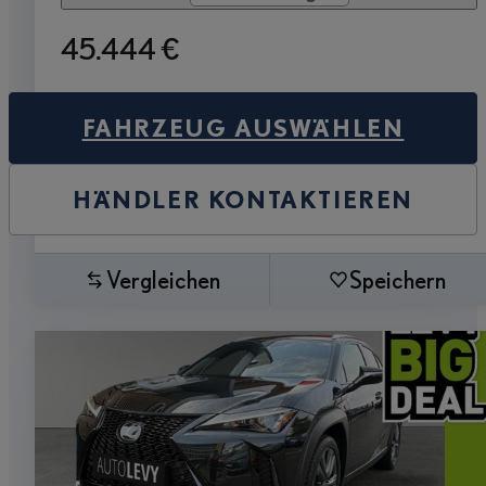
45.444 €
FAHRZEUG AUSWÄHLEN
HÄNDLER KONTAKTIEREN
Vergleichen
Speichern