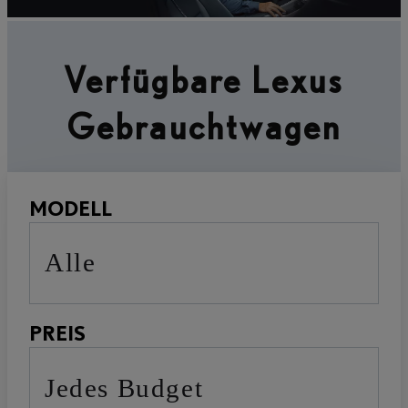
Verfügbare Lexus
Gebrauchtwagen
MODELL
Alle
PREIS
Jedes Budget