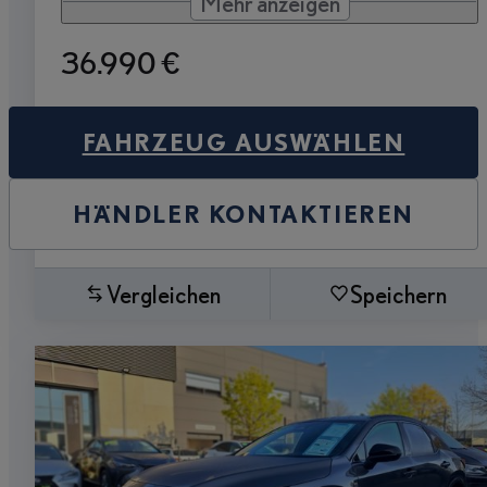
Mehr anzeigen
36.990 €
FAHRZEUG AUSWÄHLEN
HÄNDLER KONTAKTIEREN
Vergleichen
Speichern