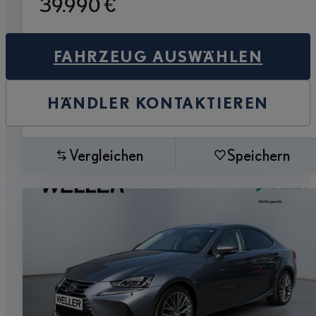
39.990 €
FAHRZEUG AUSWÄHLEN
HÄNDLER KONTAKTIEREN
Vergleichen
Speichern