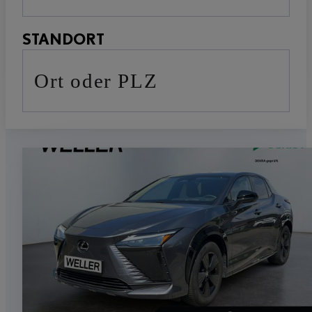
STANDORT
Ort oder PLZ