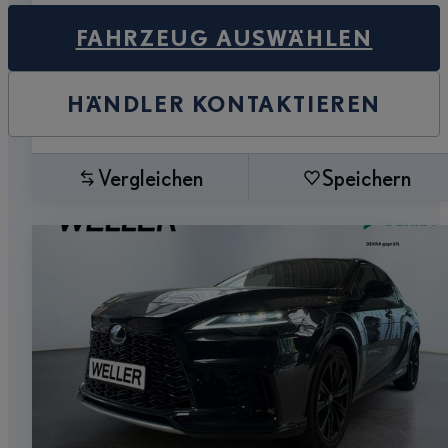
FAHRZEUG AUSWÄHLEN
HÄNDLER KONTAKTIEREN
Vergleichen
Speichern