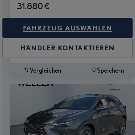
31.880 €
FAHRZEUG AUSWÄHLEN
HÄNDLER KONTAKTIEREN
Vergleichen
Speichern