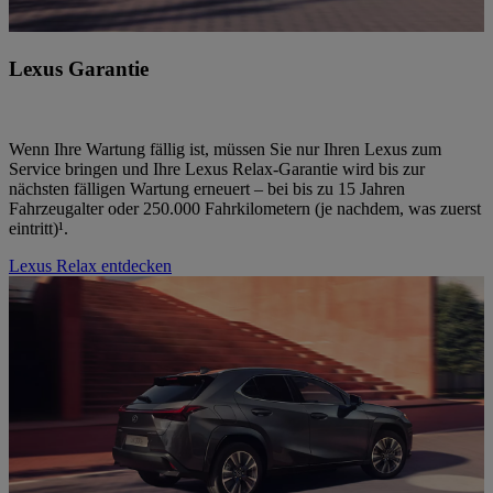
Lexus Garantie
Wenn Ihre Wartung fällig ist, müssen Sie nur Ihren Lexus zum
Service bringen und Ihre Lexus Relax-Garantie wird bis zur
nächsten fälligen Wartung erneuert – bei bis zu 15 Jahren
Fahrzeugalter oder 250.000 Fahrkilometern (je nachdem, was zuerst
eintritt)¹.
Lexus Relax entdecken