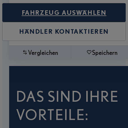
FAHRZEUG AUSWÄHLEN
HÄNDLER KONTAKTIEREN
Vergleichen
Speichern
DAS SIND IHRE
VORTEILE: