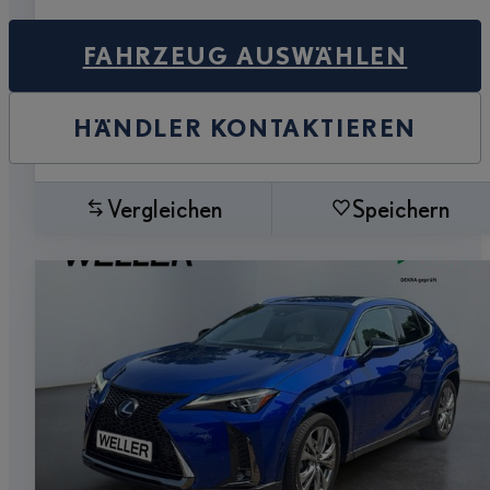
FAHRZEUG AUSWÄHLEN
HÄNDLER KONTAKTIEREN
Vergleichen
Speichern