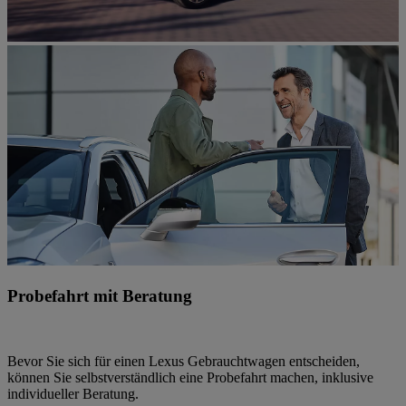
Probefahrt mit Beratung
Bevor Sie sich für einen Lexus Gebrauchtwagen entscheiden,
können Sie selbstverständlich eine Probefahrt machen, inklusive
individueller Beratung.