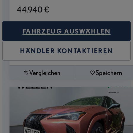
44.940 €
FAHRZEUG AUSWÄHLEN
HÄNDLER KONTAKTIEREN
Vergleichen
Speichern