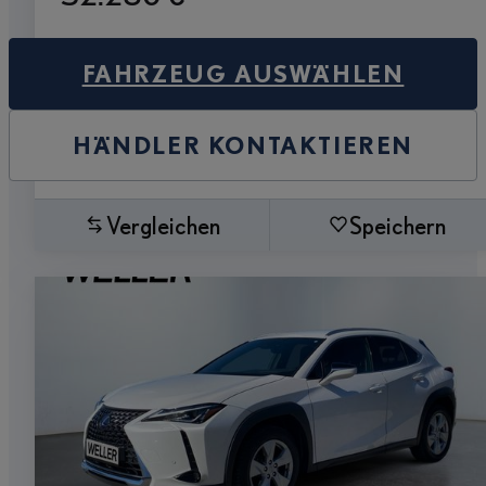
FAHRZEUG AUSWÄHLEN
HÄNDLER KONTAKTIEREN
Vergleichen
Speichern