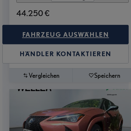
44.250 €
FAHRZEUG AUSWÄHLEN
HÄNDLER KONTAKTIEREN
Vergleichen
Speichern