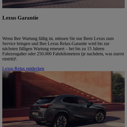
Lexus Garantie
Wenn Ihre Wartung fällig ist, müssen Sie nur Ihren Lexus zum
Service bringen und Ihre Lexus Relax-Garantie wird bis zur
nächsten fälligen Wartung erneuert – bei bis zu 15 Jahren
Fahrzeugalter oder 250.000 Fahrkilometern (je nachdem, was zuerst
eintritt)¹.
Lexus Relax entdecken