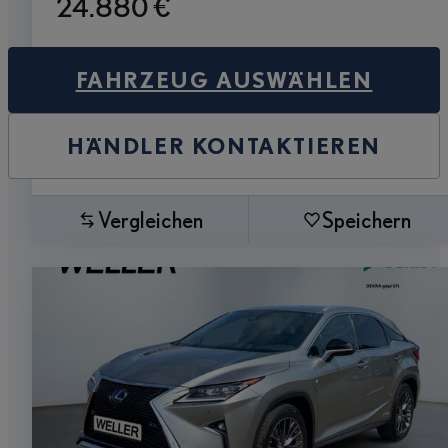
24.880 €
FAHRZEUG AUSWÄHLEN
HÄNDLER KONTAKTIEREN
Vergleichen
Speichern