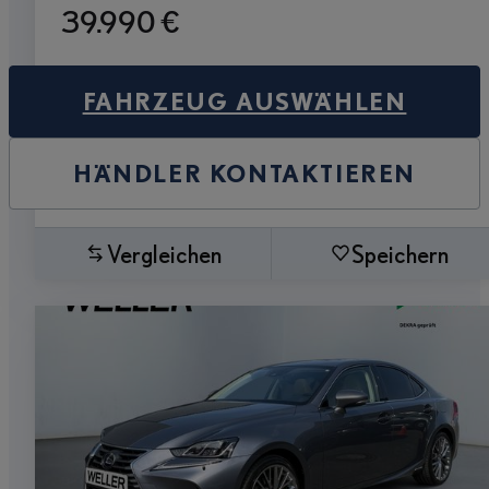
39.990 €
FAHRZEUG AUSWÄHLEN
HÄNDLER KONTAKTIEREN
Vergleichen
Speichern