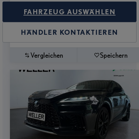
FAHRZEUG AUSWÄHLEN
HÄNDLER KONTAKTIEREN
Vergleichen
Speichern