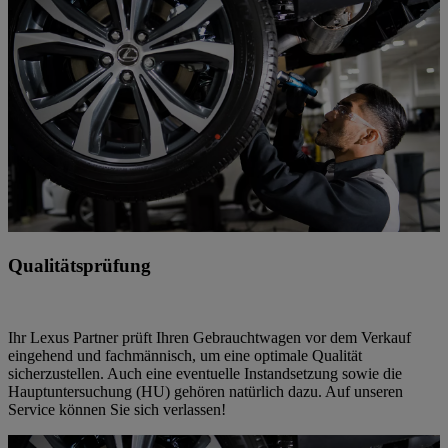
Qualitätsprüfung
Ihr Lexus Partner prüft Ihren Gebrauchtwagen vor dem Verkauf
eingehend und fachmännisch, um eine optimale Qualität
sicherzustellen. Auch eine eventuelle Instandsetzung sowie die
Hauptuntersuchung (HU) gehören natürlich dazu. Auf unseren
Service können Sie sich verlassen!