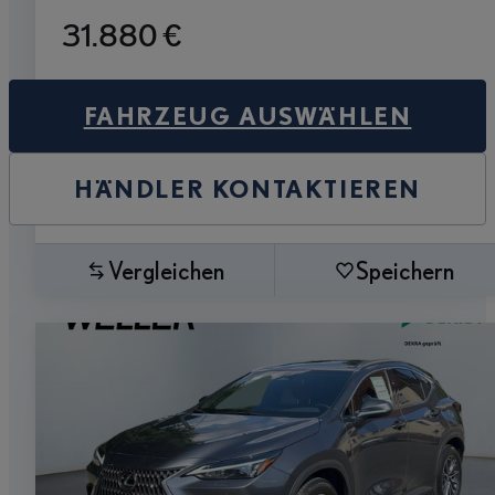
31.880 €
FAHRZEUG AUSWÄHLEN
HÄNDLER KONTAKTIEREN
Vergleichen
Speichern