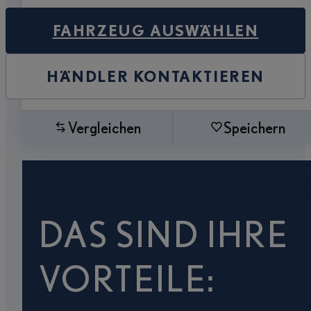
FAHRZEUG AUSWÄHLEN
HÄNDLER KONTAKTIEREN
Vergleichen
Speichern
DAS SIND IHRE
VORTEILE: