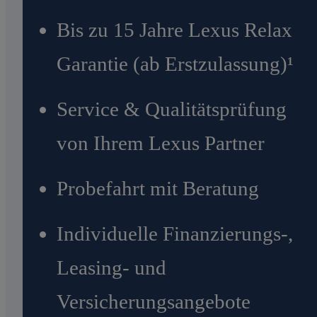
Bis zu 15 Jahre Lexus Relax
Garantie (ab Erstzulassung)¹
Service & Qualitätsprüfung
von Ihrem Lexus Partner
Probefahrt mit Beratung
Individuelle Finanzierungs-,
Leasing- und
Versicherungsangebote