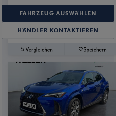
FAHRZEUG AUSWÄHLEN
HÄNDLER KONTAKTIEREN
Vergleichen
Speichern