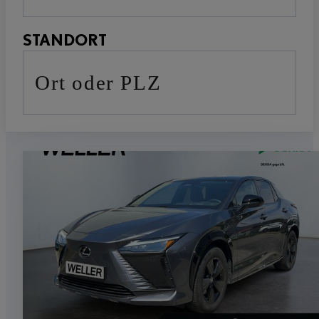
STANDORT
Ort oder PLZ