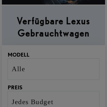
Verfügbare Lexus
Gebrauchtwagen
MODELL
Alle
PREIS
Jedes Budget