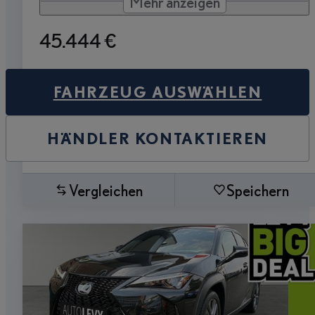
Mehr anzeigen
45.444 €
FAHRZEUG AUSWÄHLEN
HÄNDLER KONTAKTIEREN
Vergleichen
Speichern