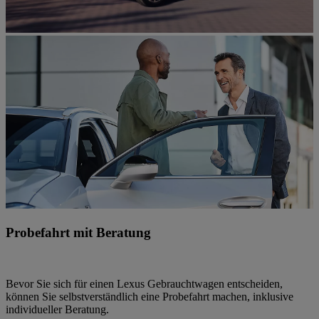
Probefahrt mit Beratung
Bevor Sie sich für einen Lexus Gebrauchtwagen entscheiden,
können Sie selbstverständlich eine Probefahrt machen, inklusive
individueller Beratung.