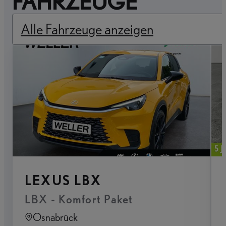
FAHRZEUGE
Alle Fahrzeuge anzeigen
LEXUS LBX
LBX - Komfort Paket
Osnabrück