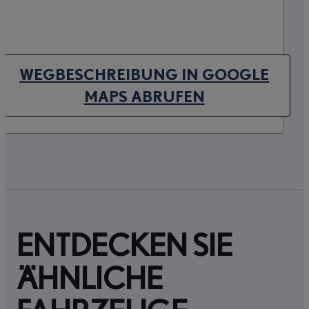
WEGBESCHREIBUNG IN GOOGLE
(OPENS IN NEW TAB)
MAPS ABRUFEN
ENTDECKEN SIE
ÄHNLICHE