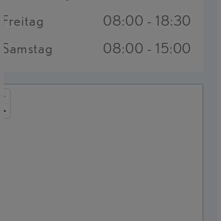
Freitag
08:00 - 18:30
Samstag
08:00 - 15:00