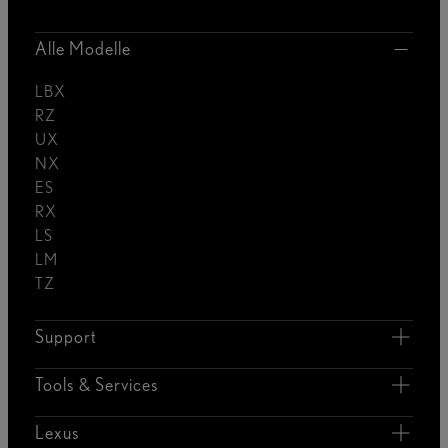
Alle Modelle
LBX
RZ
UX
NX
ES
RX
LS
LM
TZ
Support
Tools & Services
Lexus