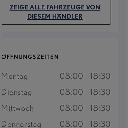
ZEIGE ALLE FAHRZEUGE VON
(OPENS IN NEW TAB)
DIESEM HÄNDLER
ÖFFNUNGSZEITEN
Montag
08:00 - 18:30
Dienstag
08:00 - 18:30
Mittwoch
08:00 - 18:30
Donnerstag
08:00 - 18:30