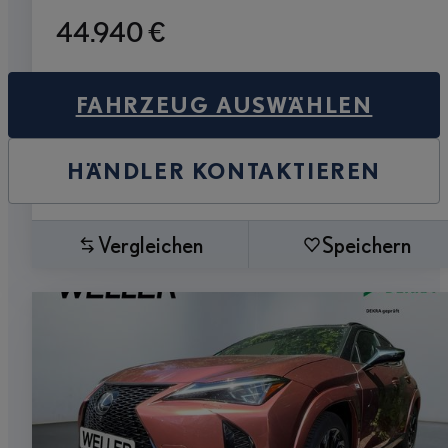
44.940 €
FAHRZEUG AUSWÄHLEN
HÄNDLER KONTAKTIEREN
Vergleichen
Speichern