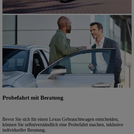
Probefahrt mit Beratung
Bevor Sie sich für einen Lexus Gebrauchtwagen entscheiden,
können Sie selbstverständlich eine Probefahrt machen, inklusive
individueller Beratung.