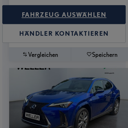
FAHRZEUG AUSWÄHLEN
HÄNDLER KONTAKTIEREN
Vergleichen
Speichern