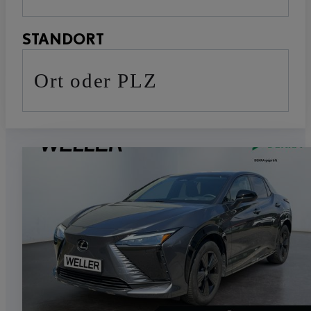
STANDORT
Ort oder PLZ