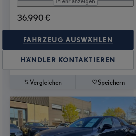
Mehr anzeigen
36.990 €
FAHRZEUG AUSWÄHLEN
HÄNDLER KONTAKTIEREN
Vergleichen
Speichern