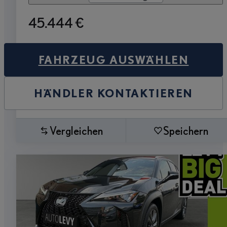
45.444 €
FAHRZEUG AUSWÄHLEN
HÄNDLER KONTAKTIEREN
Vergleichen
Speichern