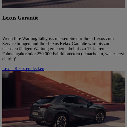
Lexus Garantie
Wenn Ihre Wartung fällig ist, müssen Sie nur Ihren Lexus zum
Service bringen und Ihre Lexus Relax-Garantie wird bis zur
nächsten fälligen Wartung erneuert – bei bis zu 15 Jahren
Fahrzeugalter oder 250.000 Fahrkilometern (je nachdem, was zuerst
eintritt)¹.
Lexus Relax entdecken