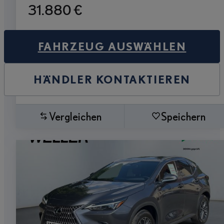
31.880 €
FAHRZEUG AUSWÄHLEN
HÄNDLER KONTAKTIEREN
Vergleichen
Speichern