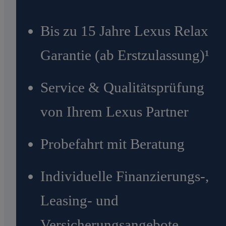
Bis zu 15 Jahre Lexus Relax
Garantie (ab Erstzulassung)¹
Service & Qualitätsprüfung
von Ihrem Lexus Partner
Probefahrt mit Beratung
Individuelle Finanzierungs-,
Leasing- und
Versicherungsangebote