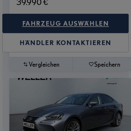
39.990 €
FAHRZEUG AUSWÄHLEN
HÄNDLER KONTAKTIEREN
Vergleichen
Speichern