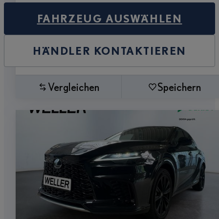
FAHRZEUG AUSWÄHLEN
HÄNDLER KONTAKTIEREN
Vergleichen
Speichern