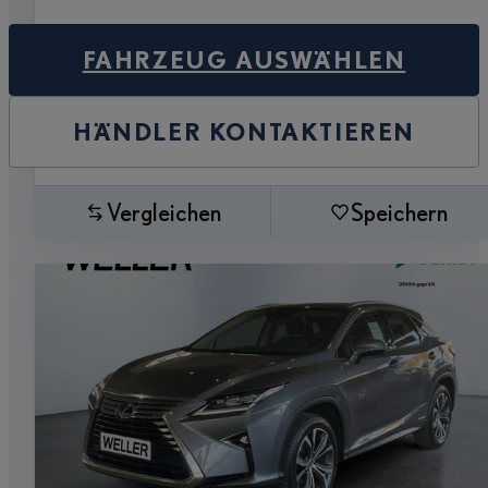
FAHRZEUG AUSWÄHLEN
HÄNDLER KONTAKTIEREN
Vergleichen
Speichern