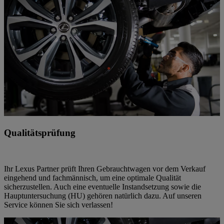
Qualitätsprüfung
Ihr Lexus Partner prüft Ihren Gebrauchtwagen vor dem Verkauf
eingehend und fachmännisch, um eine optimale Qualität
sicherzustellen. Auch eine eventuelle Instandsetzung sowie die
Hauptuntersuchung (HU) gehören natürlich dazu. Auf unseren
Service können Sie sich verlassen!