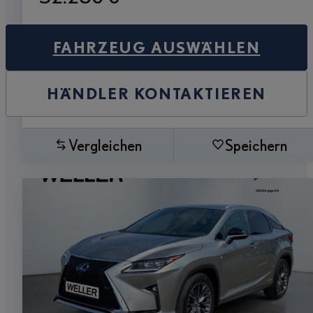
FAHRZEUG AUSWÄHLEN
HÄNDLER KONTAKTIEREN
Vergleichen
Speichern