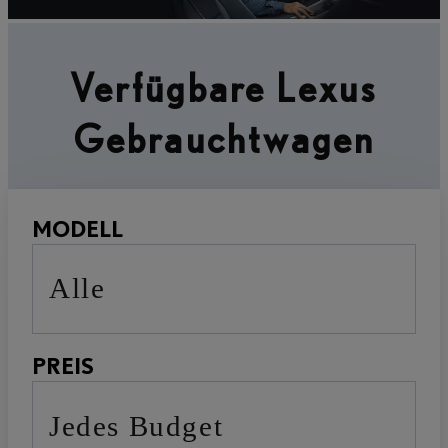
Verfügbare Lexus
Gebrauchtwagen
MODELL
Alle
PREIS
Jedes Budget