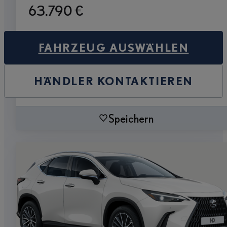
63.790 €
FAHRZEUG AUSWÄHLEN
HÄNDLER KONTAKTIEREN
Speichern