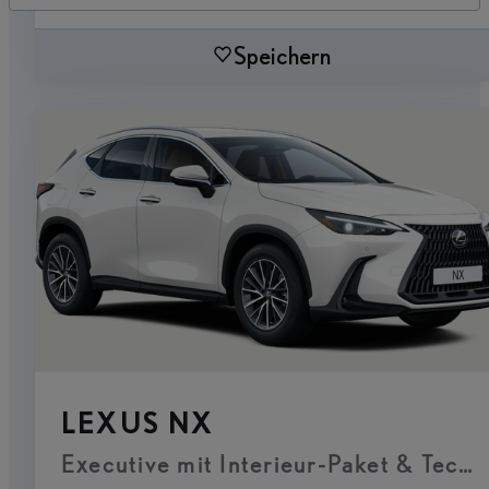
Speichern
LEXUS NX
Executive mit Interieur-Paket & Tech