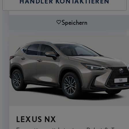
HÄNDLER KONTAKTIEREN
Speichern
LEXUS NX