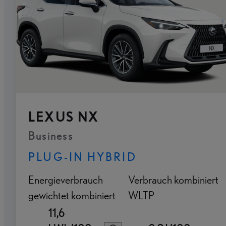
LEXUS NX
Business
PLUG-IN HYBRID
Energieverbrauch
Verbrauch kombiniert
gewichtet kombiniert
WLTP
11,6