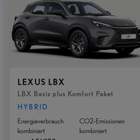
LEXUS LBX
LBX Basis plus Komfort Paket
HYBRID
Energieverbrauch
CO2-Emissionen
kombiniert
kombiniert