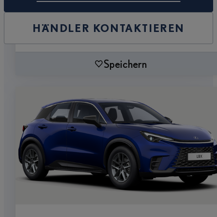
HÄNDLER KONTAKTIEREN
Speichern