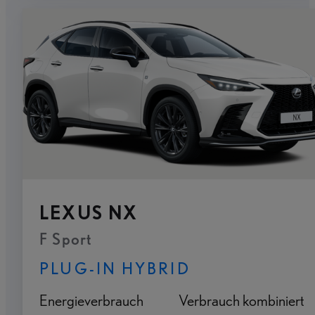
LEXUS NX
F Sport
PLUG-IN HYBRID
Energieverbrauch
Verbrauch kombiniert