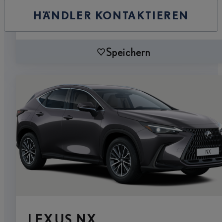
HÄNDLER KONTAKTIEREN
Speichern
LEXUS NX