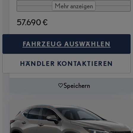
Mehr anzeigen
57.690 €
FAHRZEUG AUSWÄHLEN
HÄNDLER KONTAKTIEREN
Speichern