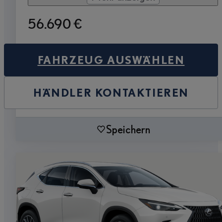
56.690 €
FAHRZEUG AUSWÄHLEN
HÄNDLER KONTAKTIEREN
Speichern