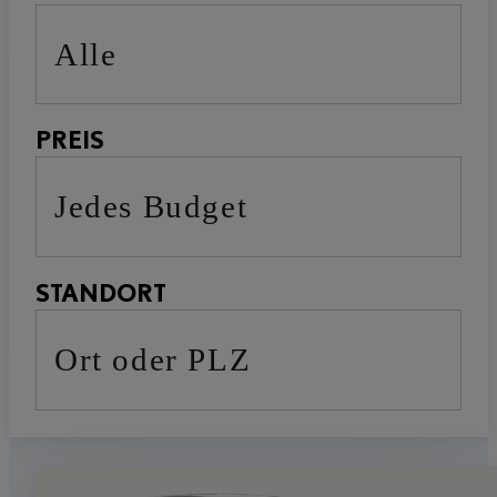
Alle
PREIS
Jedes Budget
STANDORT
Ort oder PLZ