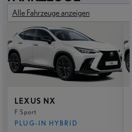
Alle Fahrzeuge anzeigen
LEXUS NX
F Sport
PLUG-IN HYBRID