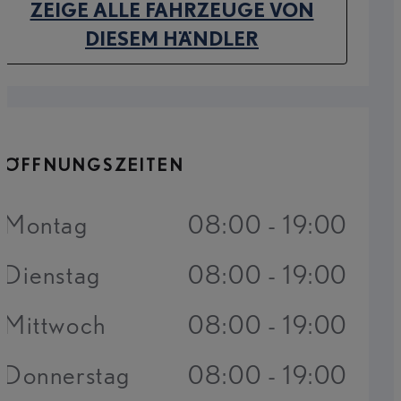
ZEIGE ALLE FAHRZEUGE VON
(OPENS IN NEW TAB)
DIESEM HÄNDLER
ÖFFNUNGSZEITEN
Montag
08:00 - 19:00
Dienstag
08:00 - 19:00
Mittwoch
08:00 - 19:00
Donnerstag
08:00 - 19:00