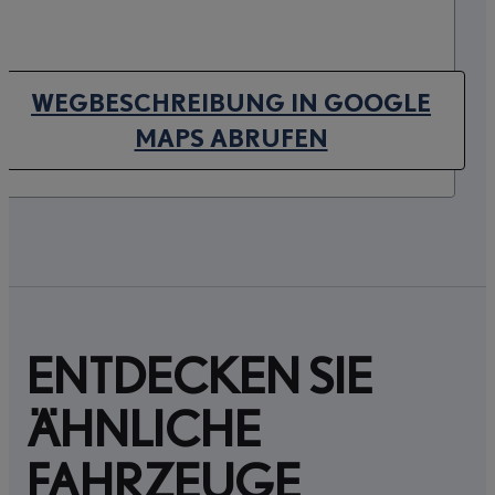
WEGBESCHREIBUNG IN GOOGLE
(OPENS IN NEW TAB)
MAPS ABRUFEN
ENTDECKEN SIE
ÄHNLICHE
FAHRZEUGE