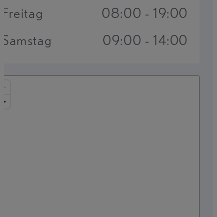
Freitag
08:00 - 19:00
Samstag
09:00 - 14:00