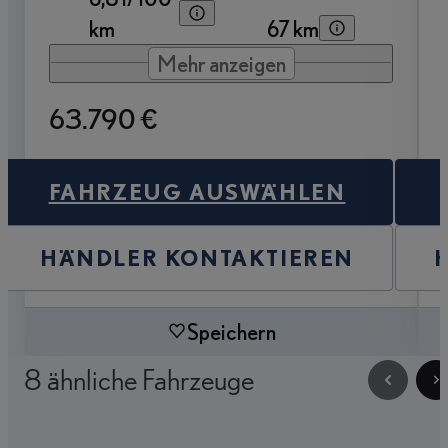
km
67 km
Mehr anzeigen
63.790 €
FAHRZEUG AUSWÄHLEN
HÄNDLER KONTAKTIEREN
Speichern
8 ähnliche Fahrzeuge