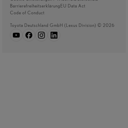
Barrierefreiheitserklärung
EU Data Act
Code of Conduct
Toyota Deutschland GmbH (Lexus Division) © 2026