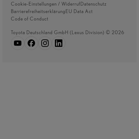
Cookie-Einstellungen / Widerruf
Datenschutz
Barrierefreiheitserklärung
EU Data Act
Code of Conduct
Toyota Deutschland GmbH (Lexus Division) © 2026