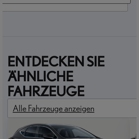
ENTDECKEN SIE
ÄHNLICHE
FAHRZEUGE
Alle Fahrzeuge anzeigen