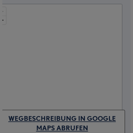
WEGBESCHREIBUNG IN GOOGLE
(OPENS IN NEW TAB)
MAPS ABRUFEN