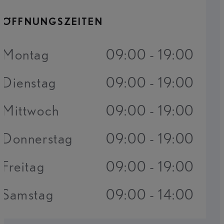
ÖFFNUNGSZEITEN
Montag
09:00 - 19:00
Dienstag
09:00 - 19:00
Mittwoch
09:00 - 19:00
Donnerstag
09:00 - 19:00
Freitag
09:00 - 19:00
Samstag
09:00 - 14:00