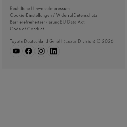
Rechtliche Hinweise
Impressum
Cookie-Einstellungen / Widerruf
Datenschutz
Barrierefreiheitserklärung
EU Data Act
Code of Conduct
Toyota Deutschland GmbH (Lexus Division) © 2026