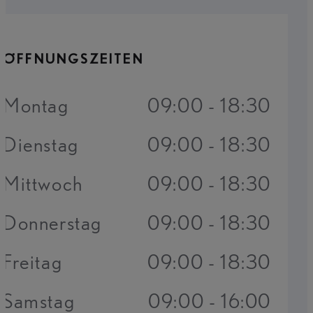
ÖFFNUNGSZEITEN
Montag
09:00 - 18:30
Dienstag
09:00 - 18:30
Mittwoch
09:00 - 18:30
Donnerstag
09:00 - 18:30
Freitag
09:00 - 18:30
Samstag
09:00 - 16:00