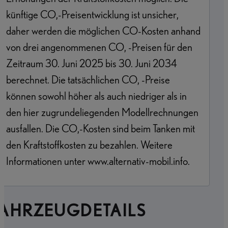
künftige CO,-Preisentwicklung ist unsicher,
daher werden die möglichen CO-Kosten anhand
von drei angenommenen CO, -Preisen für den
Zeitraum 30. Juni 2025 bis 30. Juni 2034
berechnet. Die tatsächlichen CO, -Preise
können sowohl höher als auch niedriger als in
den hier zugrundeliegenden Modellrechnungen
ausfallen. Die CO,-Kosten sind beim Tanken mit
den Kraftstoffkosten zu bezahlen. Weitere
Informationen unter www.alternativ-mobil.info.
FAHRZEUGDETAILS