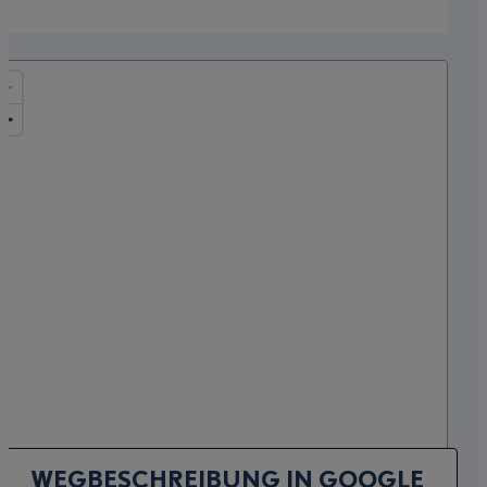
WEGBESCHREIBUNG IN GOOGLE