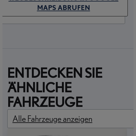
(OPENS IN NEW TAB)
MAPS ABRUFEN
ENTDECKEN SIE
ÄHNLICHE
FAHRZEUGE
Alle Fahrzeuge anzeigen