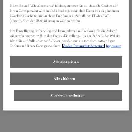
Indem Sie auf "Alle akzeptieren" klicken, stimmen Sie zu, dass alle Cookies auf
Ihrem Gerät platziert werden und dass die gesammelten Daten zu den genannten
Zwecken verarbeitet und auch an Empfänger außerhalb der EU/des EWR
(einschließlich der USA) übertragen werden dürfen.
Ihre Einwilligung ist freiwillig und kann jederzeit mit Wirkung für die Zukunft
widerrufen werden, z.B. in den Cookie-Einstellungen in der Fußzeile der Website.
Wenn Sie auf "Alle ablehnen" klicken, werden nur die technisch notwendigen
Cookies auf Ihrem Gerät gespeichert.
Zu den Datenschutzhinweisen
Impressum
Alle akzeptieren
Alle ablehnen
Cookie-Einstellungen