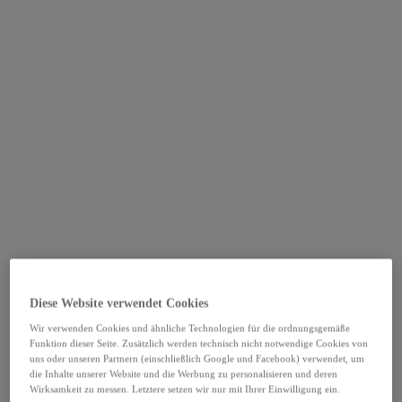
Diese Website verwendet Cookies
Wir verwenden Cookies und ähnliche Technologien für die ordnungsgemäße
Funktion dieser Seite. Zusätzlich werden technisch nicht notwendige Cookies von
uns oder unseren Partnern (einschließlich Google und Facebook) verwendet, um
die Inhalte unserer Website und die Werbung zu personalisieren und deren
Wirksamkeit zu messen. Letztere setzen wir nur mit Ihrer Einwilligung ein.