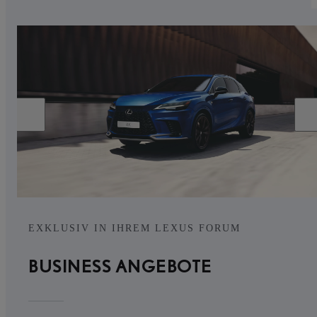
EXKLUSIV IN IHREM LEXUS FORUM
BUSINESS ANGEBOTE