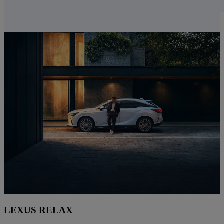
LEXUS RELAX