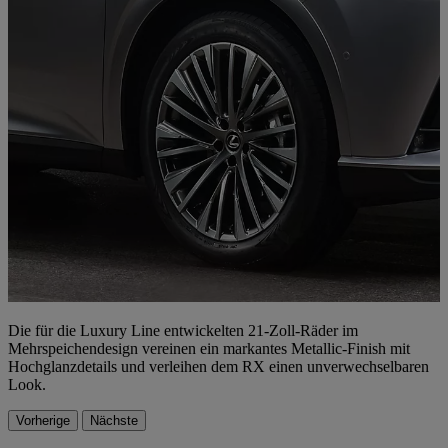
Die für die Luxury Line entwickelten 21-Zoll-Räder im
Mehrspeichendesign vereinen ein markantes Metallic-Finish mit
Hochglanzdetails und verleihen dem RX einen unverwechselbaren
Look.
Vorherige
Nächste