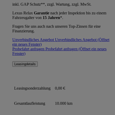
inkl. GAP Schutz**, zzgl. Wartung, zzgl. MwSt.
Lexus Relax
Garantie
nach jeder Inspektion bis zu einem
Fahrzeugalter von
15 Jahren
*.
Fragen Sie uns auch nach unseren Top-Zinsen für eine
Finanzierung.
Unverbindliches Angebot
Unverbindliches Angebot
(Öffnet
ein neues Fenster)
Probefahrt anfragen
Probefahrt anfragen
(Öffnet ein neues
Fenster)
Leasingdetails
Leasingsonderzahlung
0,00 €
Gesamtlaufleistung
10.000 km