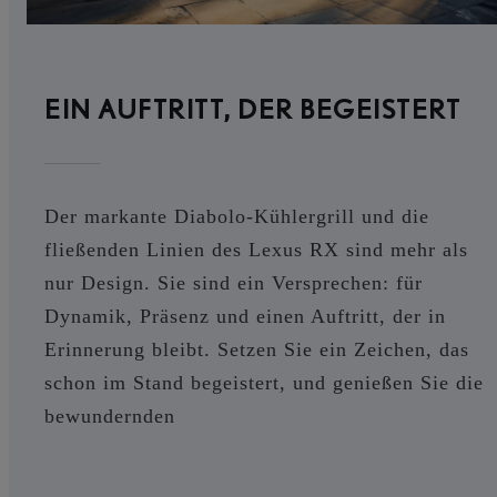
EIN AUFTRITT, DER BEGEISTERT
Der markante Diabolo-Kühlergrill und die
fließenden Linien des Lexus RX sind mehr als
nur Design. Sie sind ein Versprechen: für
Dynamik, Präsenz und einen Auftritt, der in
Erinnerung bleibt. Setzen Sie ein Zeichen, das
schon im Stand begeistert, und genießen Sie die
bewundernden