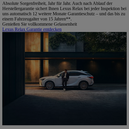
Absolute Sorgenfreiheit, Jahr für Jahr. Auch nach Ablauf der
Herstellergarantie sichert Ihnen Lexus Relax bei jeder Inspektion bei
uns automatisch 12 weitere Monate Garantieschutz – und das bis zu
einem Fahrzeugalter von 15 Jahren**.
Genießen Sie vollkommene Gelassenheit
Lexus Relax Garantie entdecken