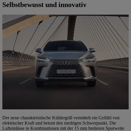
Selbstbewusst und innovativ
Der neue charakteristische Kühlergrill vermittelt ein Gefühl von
elektrischer Kraft und betont den niedrigen Schwerpunkt. Die
Lufteinlässe in Kombinationen mit der 15 mm breiteren Spurweite