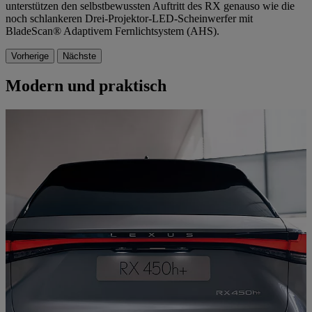
unterstützen den selbstbewussten Auftritt des RX genauso wie die
noch schlankeren Drei-Projektor-LED-Scheinwerfer mit
BladeScan® Adaptivem Fernlichtsystem (AHS).
Vorherige
Nächste
Modern und praktisch