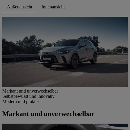
Außenansicht
Innenansicht
Markant und unverwechselbar
Selbstbewusst und innovativ
Modern und praktisch
Markant und unverwechselbar