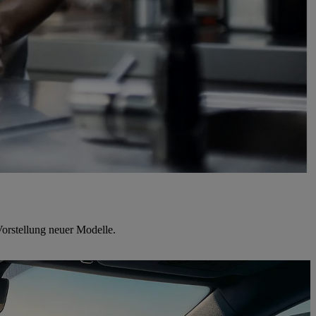
orstellung neuer Modelle.