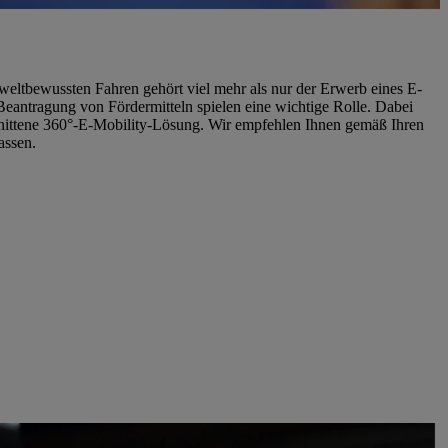
weltbewussten Fahren gehört viel mehr als nur der Erwerb eines E-
 Beantragung von Fördermitteln spielen eine wichtige Rolle. Dabei
chnittene 360°-E-Mobility-Lösung. Wir empfehlen Ihnen gemäß Ihren
assen.