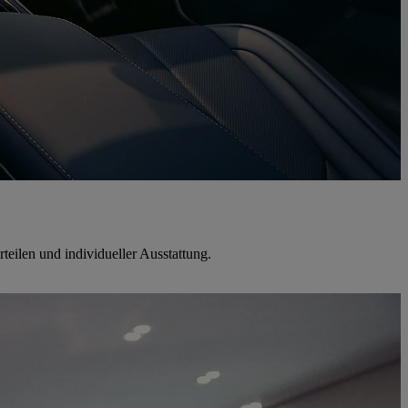
teilen und individueller Ausstattung.