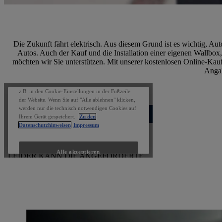
Die Zukunft fährt elektrisch. Aus diesem Grund ist es wichtig, A
Autos. Auch der Kauf und die Installation einer eigenen Wallbox,
möchten wir Sie unterstützen. Mit unserer kostenlosen Online-Kau
Angab