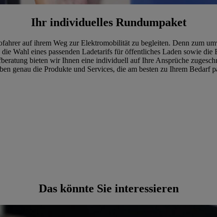
Ihr individuelles Rundumpaket
utofahrer auf ihrem Weg zur Elektromobilität zu begleiten. Denn zum um
 die Wahl eines passenden Ladetarifs für öffentliches Laden sowie die
fberatung bieten wir Ihnen eine individuell auf Ihre Ansprüche zuges
en genau die Produkte und Services, die am besten zu Ihrem Bedarf p
Das könnte Sie interessieren