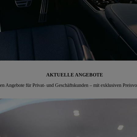
AKTUELLE ANGEBOTE
ven Angebote für Privat- und Geschäftskunden – mit exklusiven Preisvor