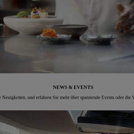
NEWS & EVENTS
e Neuigkeiten, und erfahren Sie mehr über spannende Events oder die V