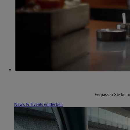
Verpassen Sie kein
News & Events entdecken