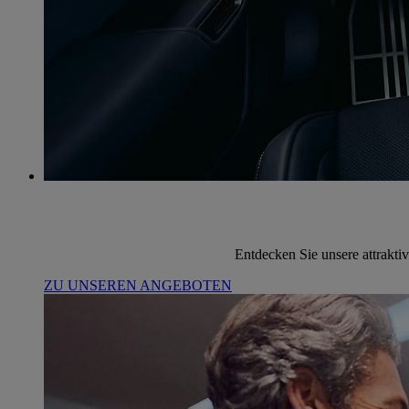
Entdecken Sie unsere attrakti
ZU UNSEREN ANGEBOTEN