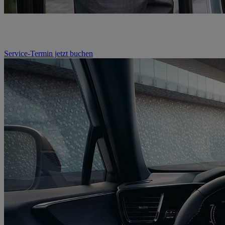
Service-Termin jetzt buchen