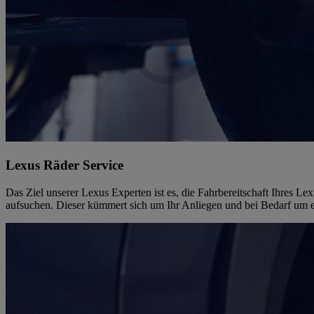
Lexus Räder Service
Das Ziel unserer Lexus Experten ist es, die Fahrbereitschaft Ihres L
aufsuchen. Dieser kümmert sich um Ihr Anliegen und bei Bedarf um e