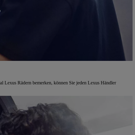
iginal Lexus Rädern bemerken, können Sie jeden Lexus Händler