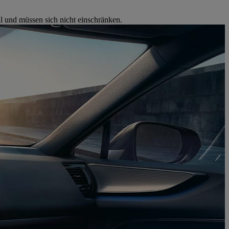
l und müssen sich nicht einschränken.