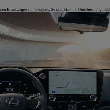
 einen Ersatzwagen zum Festpreis. So sind Sie ohne Unterbrechung mobi