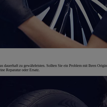
exus dauerhaft zu gewährleisten. Sollten Sie ein Problem mit Ihren Or
ine Reparatur oder Ersatz.