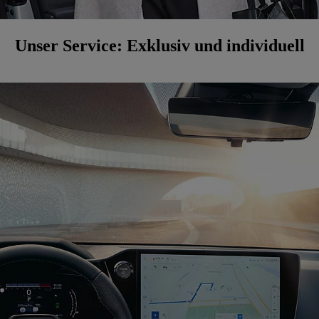
Unser Service: Exklusiv und individuell