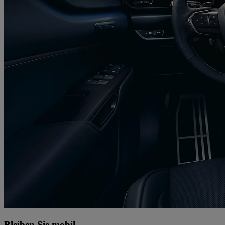
Bleiben Sie mobil