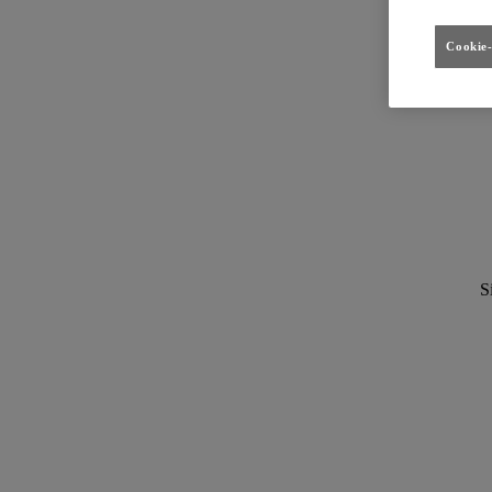
Cookie-
S