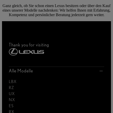
Ganz gleich, ob Sie schon einen Lexus besitzen oder über den Kauf
eines unserer Modelle nachdenken: Wir helfen Ihnen mit Erfahrung,
Kompetenz und persönlicher Beratung jederzeit gern weiter.
Thank you for visiting
Alle Modelle
LBX
RZ
UX
NX
ES
RX