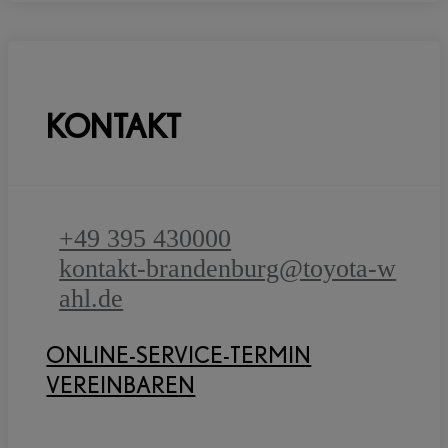
KONTAKT
+49 395 430000
kontakt-brandenburg@toyota-w
ahl.de
ONLINE-SERVICE-TERMIN
VEREINBAREN