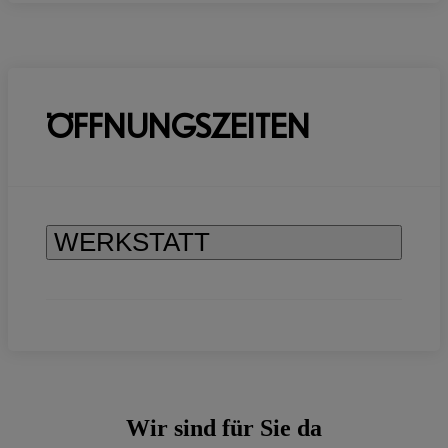
ÖFFNUNGSZEITEN
WERKSTATT
Wir sind für Sie da