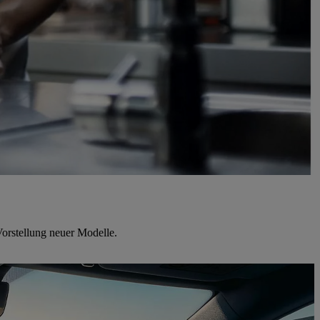
orstellung neuer Modelle.