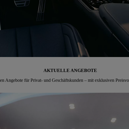
AKTUELLE ANGEBOTE
ven Angebote für Privat- und Geschäftskunden – mit exklusiven Preisvor