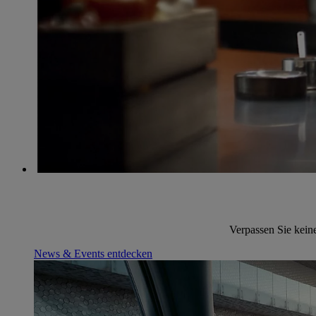
Verpassen Sie kein
News & Events entdecken