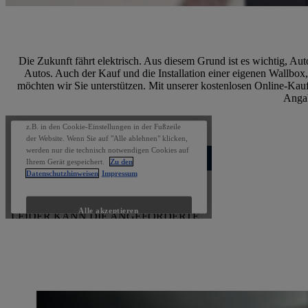
Die Zukunft fährt elektrisch. Aus diesem Grund ist es wichtig, A
Autos. Auch der Kauf und die Installation einer eigenen Wallbox,
möchten wir Sie unterstützen. Mit unserer kostenlosen Online-Kau
Angab