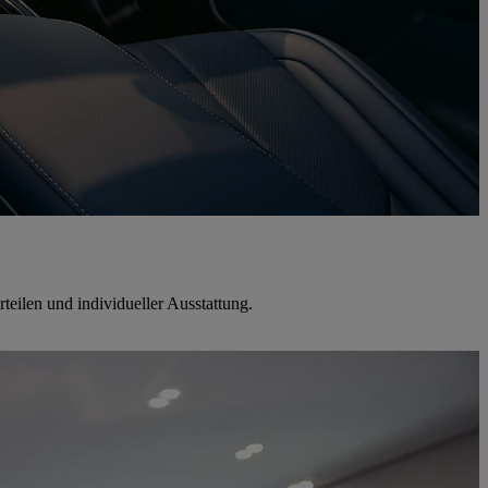
teilen und individueller Ausstattung.