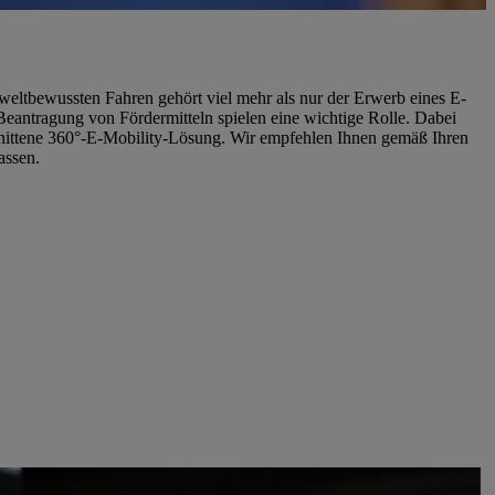
weltbewussten Fahren gehört viel mehr als nur der Erwerb eines E-
 Beantragung von Fördermitteln spielen eine wichtige Rolle. Dabei
chnittene 360°-E-Mobility-Lösung. Wir empfehlen Ihnen gemäß Ihren
assen.