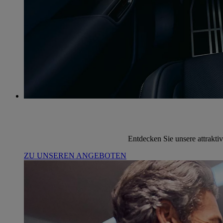
Entdecken Sie unsere attrakti
ZU UNSEREN ANGEBOTEN