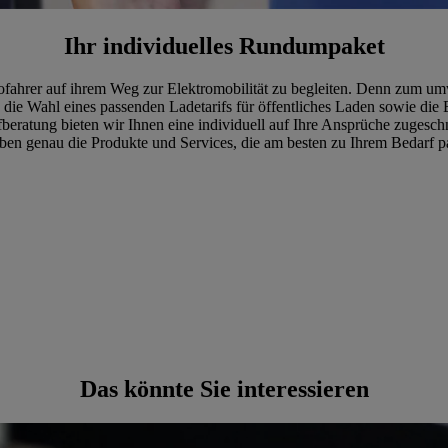
Ihr individuelles Rundumpaket
utofahrer auf ihrem Weg zur Elektromobilität zu begleiten. Denn zum um
 die Wahl eines passenden Ladetarifs für öffentliches Laden sowie die
fberatung bieten wir Ihnen eine individuell auf Ihre Ansprüche zuges
en genau die Produkte und Services, die am besten zu Ihrem Bedarf p
Das könnte Sie interessieren