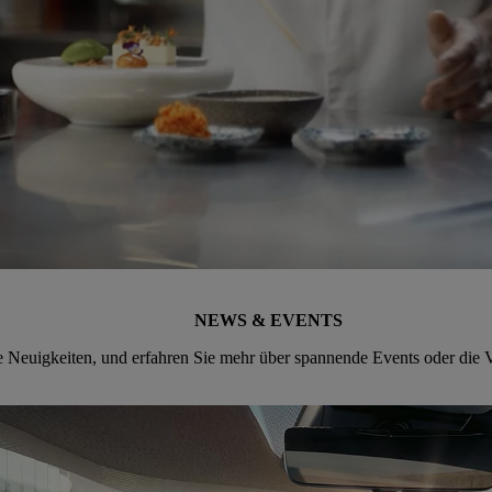
NEWS & EVENTS
e Neuigkeiten, und erfahren Sie mehr über spannende Events oder die V