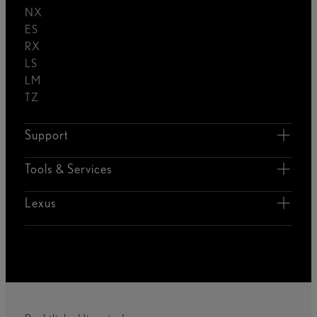
NX
ES
RX
LS
LM
TZ
Support
Tools & Services
Lexus