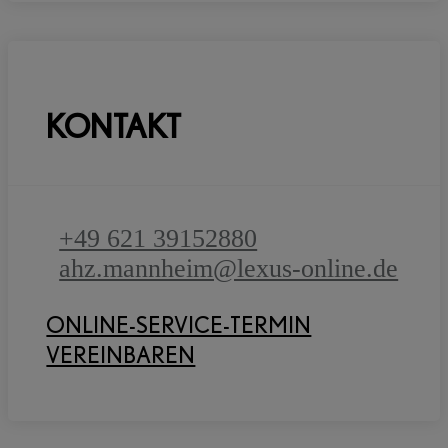
KONTAKT
+49 621 39152880
ahz.mannheim@lexus-online.de
ONLINE-SERVICE-TERMIN
VEREINBAREN