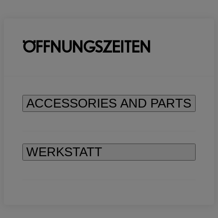
ÖFFNUNGSZEITEN
ACCESSORIES AND PARTS
WERKSTATT