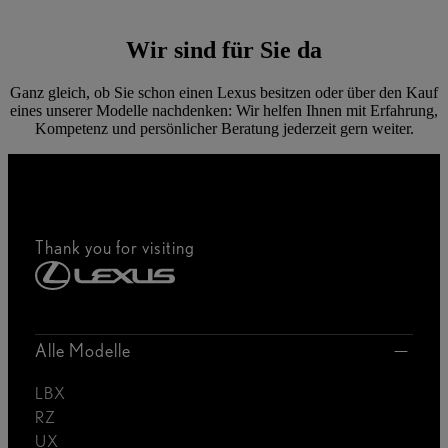
Wir sind für Sie da
Ganz gleich, ob Sie schon einen Lexus besitzen oder über den Kauf
eines unserer Modelle nachdenken: Wir helfen Ihnen mit Erfahrung,
Kompetenz und persönlicher Beratung jederzeit gern weiter.
Thank you for visiting
Alle Modelle
LBX
RZ
UX