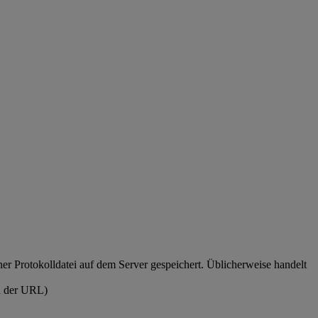
er Protokolldatei auf dem Server gespeichert. Üblicherweise handelt
n der URL)