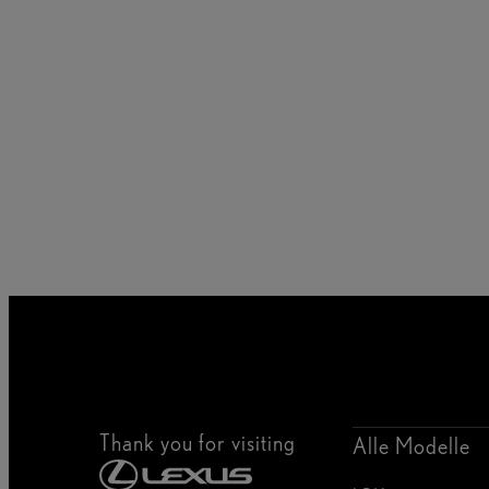
Thank you for visiting
Alle Modelle