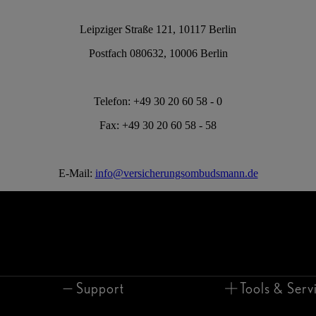
Leipziger Straße 121, 10117 Berlin
Postfach 080632, 10006 Berlin
Telefon: +49 30 20 60 58 - 0
Fax: +49 30 20 60 58 - 58
E-Mail:
info@versicherungsombudsmann.de
Support
Tools & Serv