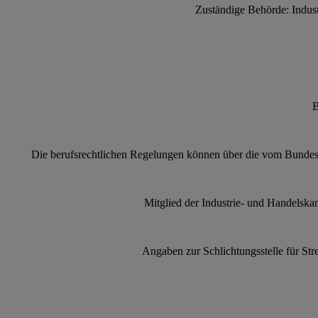
Zuständige Behörde: Indus
B
Die berufsrechtlichen Regelungen können über die vom Bundes
Mitglied der Industrie- und Handelsk
Angaben zur Schlichtungsstelle für St