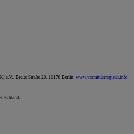
) e.V., Breite Straße 29, 10178 Berlin,
www.vermittlerregister.info
utschland.