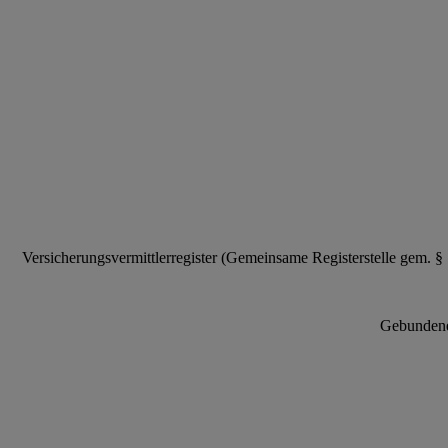
Versicherungsvermittlerregister (Gemeinsame Registerstelle gem. 
Gebundene