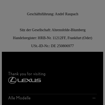
Geschäftsführung: André Raupach
Sitz der Gesellschaft: Ahrensfelde-Blumberg
Handelsregister: HRB-Nr. 11212FF, Frankfurt (Oder)
USt.-ID-Nr.: DE 250806977
Thank you for visiting
Alle Modelle