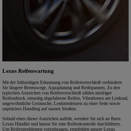
Lexus Reifenwartung
Mit der frühzeitigen Erkennung von Reifenverschleiß verhindern
Sie längere Bremswege, Aquaplaning und Reifepannen. Zu den
typischen Anzeichen von Reifenverschleiß zählen niedriger
Reifendruck, einseitig abgefahrene Reifen, Vibrationen am Lenkrad,
ungewöhnliche Geräusche, Lenktendenzen zu einer Seite sowie
unpräzises Handling auf nassen Straßen.
Sobald eines dieser Anzeichen auftritt, wenden Sie sich an Ihren
Lexus Händler und lassen Sie eine Reifenkontrolle durchführen.
Um Reifenproblemen vorzubeugen, empfehlen unsere Lexus