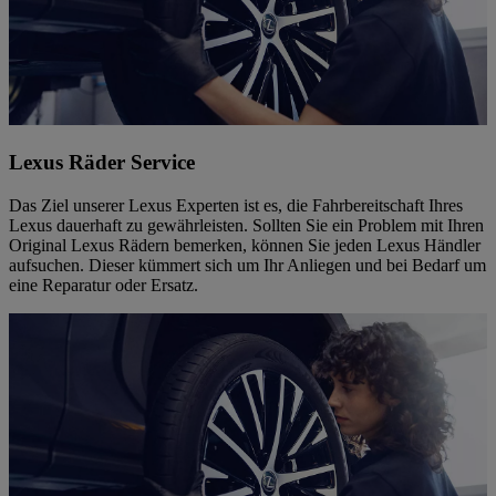
Lexus Räder Service
Das Ziel unserer Lexus Experten ist es, die Fahrbereitschaft Ihres
Lexus dauerhaft zu gewährleisten. Sollten Sie ein Problem mit Ihren
Original Lexus Rädern bemerken, können Sie jeden Lexus Händler
aufsuchen. Dieser kümmert sich um Ihr Anliegen und bei Bedarf um
eine Reparatur oder Ersatz.