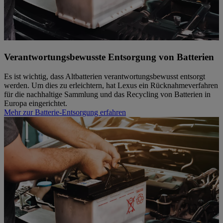
Verantwortungsbewusste Entsorgung von Batterien
Es ist wichtig, dass Altbatterien verantwortungsbewusst entsorgt
werden. Um dies zu erleichtern, hat Lexus ein Rücknahmeverfahren
für die nachhaltige Sammlung und das Recycling von Batterien in
Europa eingerichtet.
Mehr zur Batterie-Entsorgung erfahren