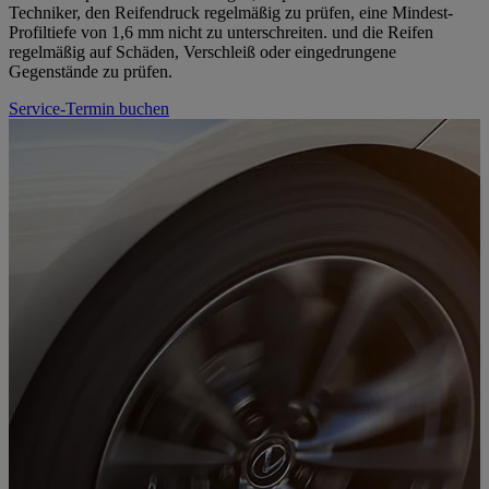
Techniker, den Reifendruck regelmäßig zu prüfen, eine Mindest-
Profiltiefe von 1,6 mm nicht zu unterschreiten. und die Reifen
regelmäßig auf Schäden, Verschleiß oder eingedrungene
Gegenstände zu prüfen.
Service-Termin buchen