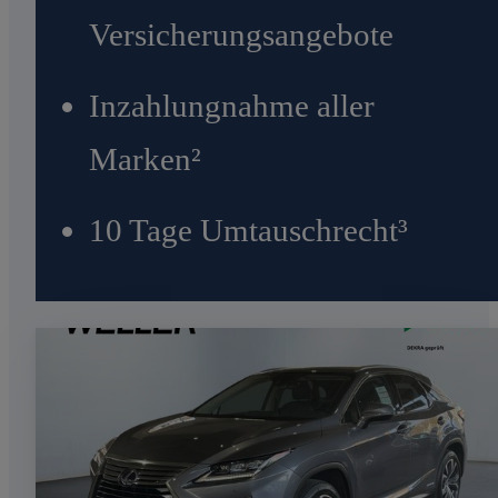
Versicherungsangebote
Inzahlungnahme aller
Marken²
10 Tage Umtauschrecht³