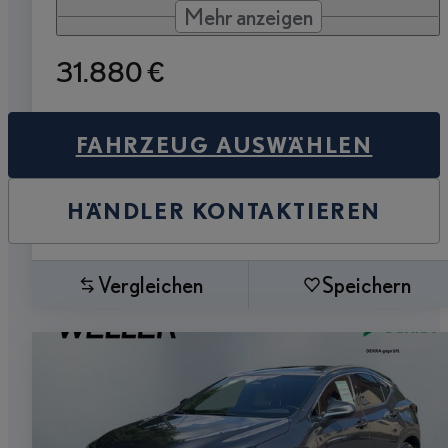
Mehr anzeigen
31.880 €
FAHRZEUG AUSWÄHLEN
HÄNDLER KONTAKTIEREN
Vergleichen
Speichern