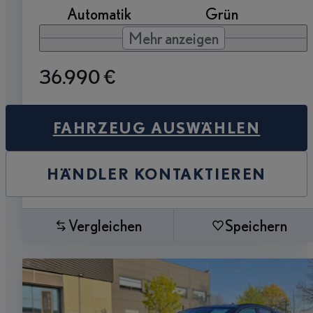
Automatik
Grün
Mehr anzeigen
36.990 €
FAHRZEUG AUSWÄHLEN
HÄNDLER KONTAKTIEREN
Vergleichen
Speichern