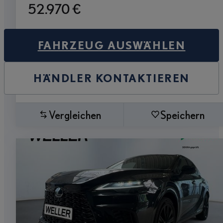
52.970 €
FAHRZEUG AUSWÄHLEN
HÄNDLER KONTAKTIEREN
Vergleichen
Speichern