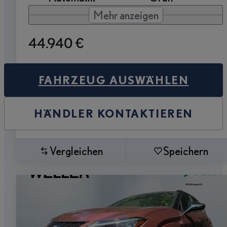
Mehr anzeigen
44.940 €
FAHRZEUG AUSWÄHLEN
HÄNDLER KONTAKTIEREN
Vergleichen
Speichern