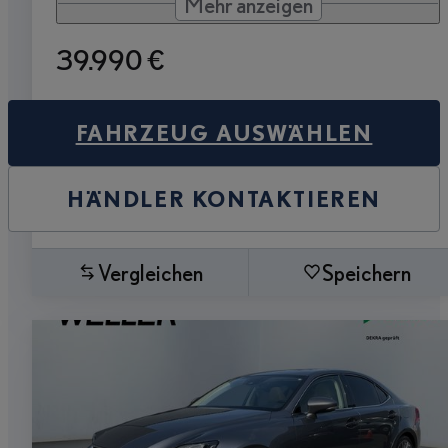
Mehr anzeigen
39.990 €
FAHRZEUG AUSWÄHLEN
HÄNDLER KONTAKTIEREN
Vergleichen
Speichern