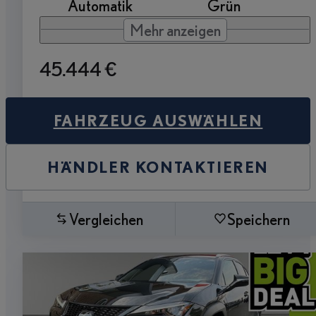
Automatik
Grün
Mehr anzeigen
45.444 €
FAHRZEUG AUSWÄHLEN
HÄNDLER KONTAKTIEREN
Vergleichen
Speichern