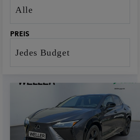
Alle
PREIS
Jedes Budget