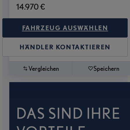
14.970 €
FAHRZEUG AUSWÄHLEN
HÄNDLER KONTAKTIEREN
Vergleichen
Speichern
DAS SIND IHRE