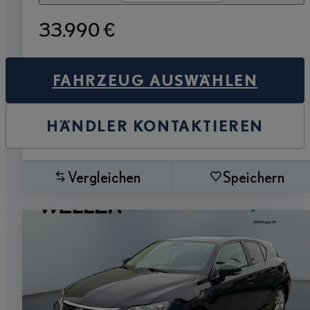
33.990 €
FAHRZEUG AUSWÄHLEN
HÄNDLER KONTAKTIEREN
Vergleichen
Speichern