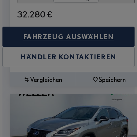
32.280 €
FAHRZEUG AUSWÄHLEN
HÄNDLER KONTAKTIEREN
Vergleichen
Speichern