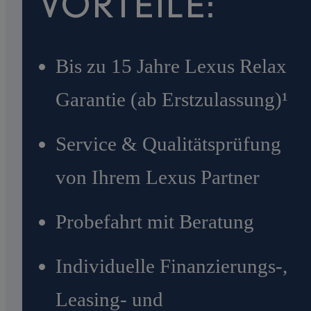
VORTEILE:
Bis zu 15 Jahre Lexus Relax
Garantie (ab Erstzulassung)¹
Service & Qualitätsprüfung
von Ihrem Lexus Partner
Probefahrt mit Beratung
Individuelle Finanzierungs-,
Leasing- und