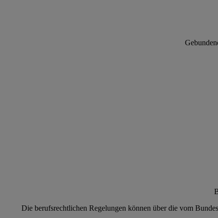
Gebundene
B
Die berufsrechtlichen Regelungen können über die vom Bundes