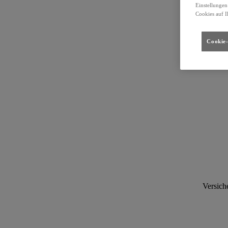
Einstellungen
Cookies auf I
Cookie-
Versich