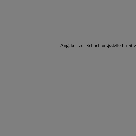
Angaben zur Schlichtungsstelle für St