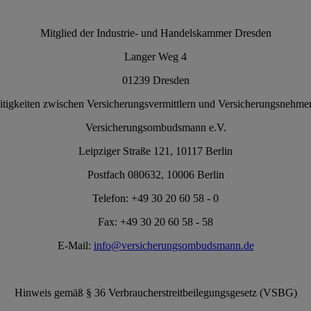
Mitglied der Industrie- und Handelskammer Dresden
Langer Weg 4
01239 Dresden
reitigkeiten zwischen Versicherungsvermittlern und Versicherungsnehm
Versicherungsombudsmann e.V.
Leipziger Straße 121, 10117 Berlin
Postfach 080632, 10006 Berlin
Telefon: +49 30 20 60 58 - 0
Fax: +49 30 20 60 58 - 58
E-Mail:
info@versicherungsombudsmann.de
Hinweis gemäß § 36 Verbraucherstreitbeilegungsgesetz (VSBG)