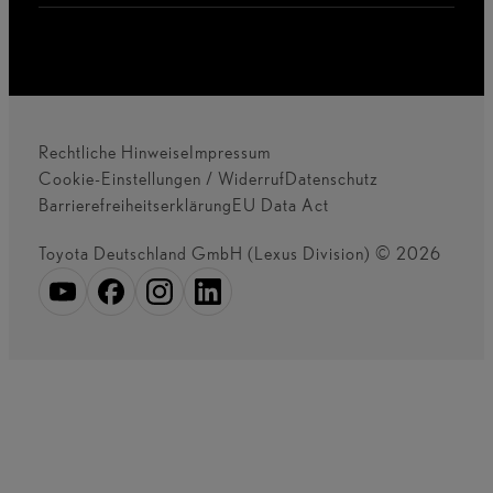
Rechtliche Hinweise
Impressum
Cookie-Einstellungen / Widerruf
Datenschutz
Barrierefreiheitserklärung
EU Data Act
Toyota Deutschland GmbH (Lexus Division) © 2026