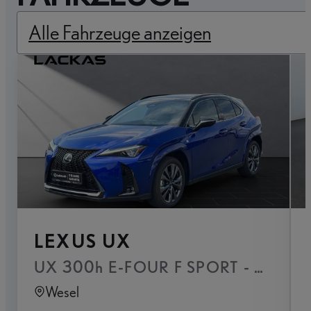
Alle Fahrzeuge anzeigen
LEXUS UX
Wesel