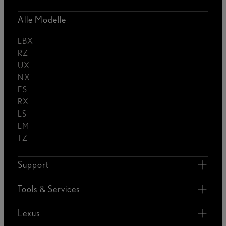
Alle Modelle
LBX
RZ
UX
NX
ES
RX
LS
LM
TZ
Support
Tools & Services
Lexus