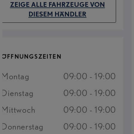
ZEIGE ALLE FAHRZEUGE VON
(OPENS IN NEW TAB)
DIESEM HÄNDLER
ÖFFNUNGSZEITEN
Montag
09:00 - 19:00
Dienstag
09:00 - 19:00
Mittwoch
09:00 - 19:00
Donnerstag
09:00 - 19:00