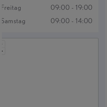
Freitag
09:00 - 19:00
Samstag
09:00 - 14:00