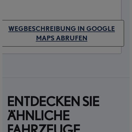
WEGBESCHREIBUNG IN GOOGLE
(OPENS IN NEW TAB)
MAPS ABRUFEN
ENTDECKEN SIE
ÄHNLICHE
FAHRZEUGE